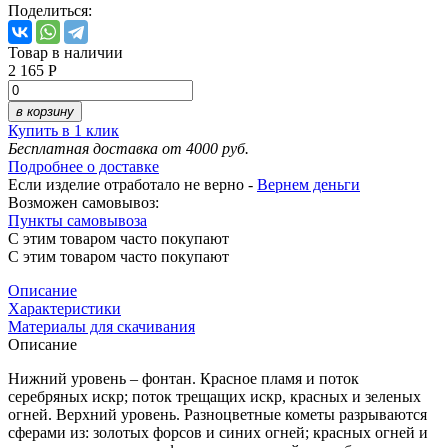
Поделиться:
Товар в наличии
2 165 Р
в корзину
Купить в 1 клик
Бесплатная доставка от 4000 руб.
Подробнее о доставке
Если изделие отработало не верно -
Вернем деньги
Возможен самовывоз:
Пункты самовывоза
С этим товаром часто покупают
С этим товаром часто покупают
Описание
Характеристики
Материалы для скачивания
Описание
Нижний уровень – фонтан. Красное пламя и поток
серебряных искр; поток трещащих искр, красных и зеленых
огней. Верхний уровень. Разноцветные кометы разрываются
сферами из: золотых форсов и синих огней; красных огней и