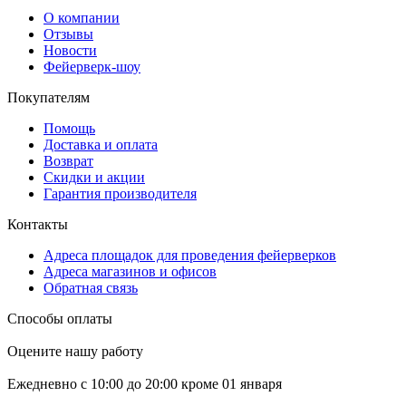
О компании
Отзывы
Новости
Фейерверк-шоу
Покупателям
Помощь
Доставка и оплата
Возврат
Скидки и акции
Гарантия производителя
Контакты
Адреса площадок для проведения фейерверков
Адреса магазинов и офисов
Обратная связь
Способы оплаты
Оцените нашу работу
Ежедневно с 10:00 до 20:00 кроме 01 января