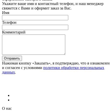
Укажите ваше имя и контактный телефон, и наш менеджер
свяжется с Вами и оформит заказ за Вас.
Имя
Телефон
Комментарий
Отправить
Нажимая кнопку «Заказать», я подтверждаю, что я ознакомлен
и согласен с условиями
политики обработки персональных
данных
.
О нас