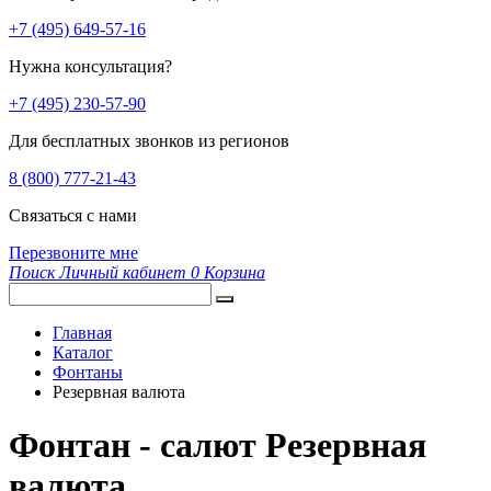
+7 (495) 649-57-16
Нужна консультация?
+7 (495) 230-57-90
Для бесплатных звонков из регионов
8 (800) 777-21-43
Связаться с нами
Перезвоните мне
Поиск
Личный кабинет
0
Корзина
Главная
Каталог
Фонтаны
Резервная валюта
Фонтан - салют Резервная
валюта