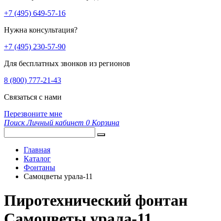
+7 (495) 649-57-16
Нужна консультация?
+7 (495) 230-57-90
Для бесплатных звонков из регионов
8 (800) 777-21-43
Связаться с нами
Перезвоните мне
Поиск
Личный кабинет
0
Корзина
Главная
Каталог
Фонтаны
Самоцветы урала-11
Пиротехнический фонтан
Самоцветы урала-11