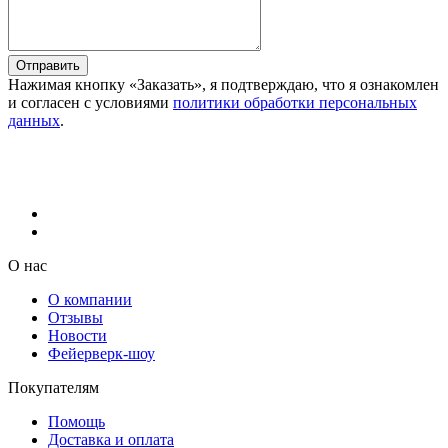
Отправить
Нажимая кнопку «Заказать», я подтверждаю, что я ознакомлен
и согласен с условиями
политики обработки персональных
данных
.
О нас
О компании
Отзывы
Новости
Фейерверк-шоу
Покупателям
Помощь
Доставка и оплата