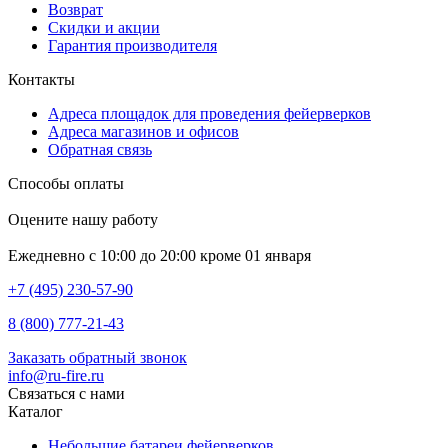
Возврат
Скидки и акции
Гарантия производителя
Контакты
Адреса площадок для проведения фейерверков
Адреса магазинов и офисов
Обратная связь
Способы оплаты
Оцените нашу работу
Ежедневно с 10:00 до 20:00 кроме 01 января
+7 (495) 230-57-90
8 (800) 777-21-43
Заказать обратный звонок
info@ru-fire.ru
Связаться с нами
Каталог
Небольшие батареи фейерверков