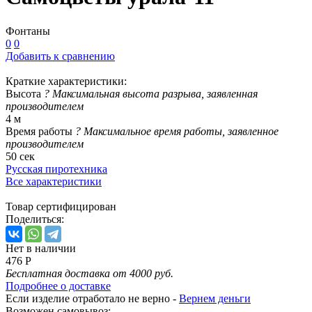
Фонтаны
0
0
Добавить к сравнению
Краткие характеристики:
Высота
?
Максимальная высота разрыва, заявленная
производителем
4 м
Время работы
?
Максимальное время работы, заявленное
производителем
50 сек
Русская пиротехника
Все характеристики
Товар сертифицирован
Поделиться:
Нет в наличии
476 Р
Бесплатная доставка от 4000 руб.
Подробнее о доставке
Если изделие отработало не верно -
Вернем деньги
Возможен самовывоз: