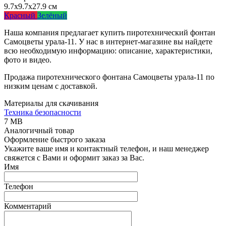
9.7x9.7x27.9 см
Красный
Зелёный
Наша компания предлагает купить пиротехнический фонтан
Самоцветы урала-11. У нас в интернет-магазине вы найдете
всю необходимую информацию: описание, характеристики,
фото и видео.
Продажа пиротехнического фонтана Самоцветы урала-11 по
низким ценам с доставкой.
Материалы для скачивания
Техника безопасности
7 MB
Аналогичный товар
Оформление быстрого заказа
Укажите ваше имя и контактный телефон, и наш менеджер
свяжется с Вами и оформит заказ за Вас.
Имя
Телефон
Комментарий