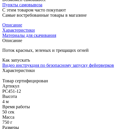
Пункты самовывоза
С этим товаром часто покупают
Самые востребованные товары в магазине
Описание
Характеристики
Материалы для скачивания
Описание
Поток красных, зеленых и трещащих огней
Как запускать
Видео инструкция по безопасному запуску фейерверков
Характеристики
Товар сертифицирован
Артикул
РС451-12
Высота
4 м
Время работы
50 сек
Масса
750 г
Размеры