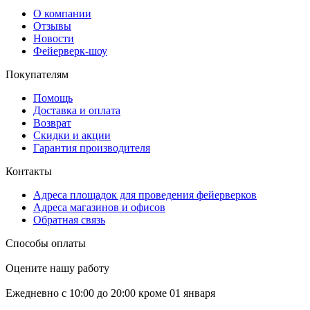
О компании
Отзывы
Новости
Фейерверк-шоу
Покупателям
Помощь
Доставка и оплата
Возврат
Скидки и акции
Гарантия производителя
Контакты
Адреса площадок для проведения фейерверков
Адреса магазинов и офисов
Обратная связь
Способы оплаты
Оцените нашу работу
Ежедневно с 10:00 до 20:00 кроме 01 января