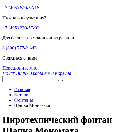
+7 (495) 649-57-16
Нужна консультация?
+7 (495) 230-57-90
Для бесплатных звонков из регионов
8 (800) 777-21-43
Связаться с нами
Перезвоните мне
Поиск
Личный кабинет
0
Корзина
Главная
Каталог
Фонтаны
Шапка Мономаха
Пиротехнический фонтан
Шапка Мономаха