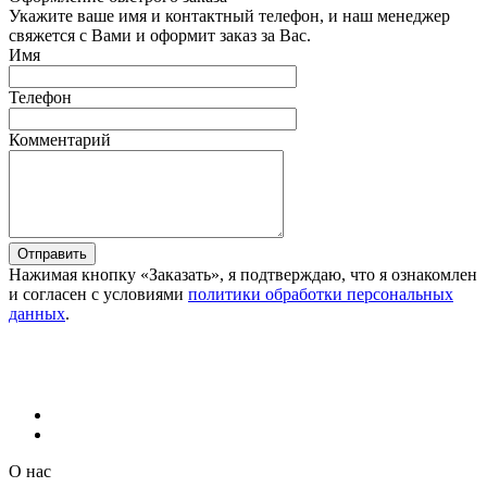
Укажите ваше имя и контактный телефон, и наш менеджер
свяжется с Вами и оформит заказ за Вас.
Имя
Телефон
Комментарий
Отправить
Нажимая кнопку «Заказать», я подтверждаю, что я ознакомлен
и согласен с условиями
политики обработки персональных
данных
.
О нас