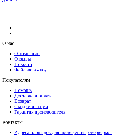
О нас
О компании
Отзывы
Новости
Фейерверк-шоу
Покупателям
Помощь
Доставка и оплата
Возврат
Скидки и акции
Гарантия производителя
Контакты
Адреса площадок для проведения фейерверков