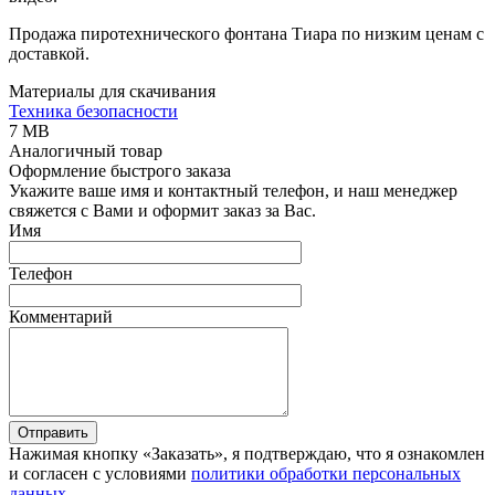
Продажа пиротехнического фонтана Тиара по низким ценам с
доставкой.
Материалы для скачивания
Техника безопасности
7 MB
Аналогичный товар
Оформление быстрого заказа
Укажите ваше имя и контактный телефон, и наш менеджер
свяжется с Вами и оформит заказ за Вас.
Имя
Телефон
Комментарий
Отправить
Нажимая кнопку «Заказать», я подтверждаю, что я ознакомлен
и согласен с условиями
политики обработки персональных
данных
.