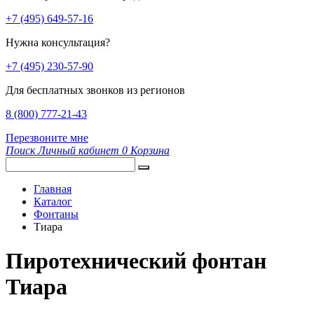
+7 (495) 649-57-16
Нужна консультация?
+7 (495) 230-57-90
Для бесплатных звонков из регионов
8 (800) 777-21-43
Перезвоните мне
Поиск
Личный кабинет
0
Корзина
Главная
Каталог
Фонтаны
Тиара
Пиротехнический фонтан
Тиара