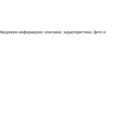
обходимую информацию: описание, характеристики, фото и