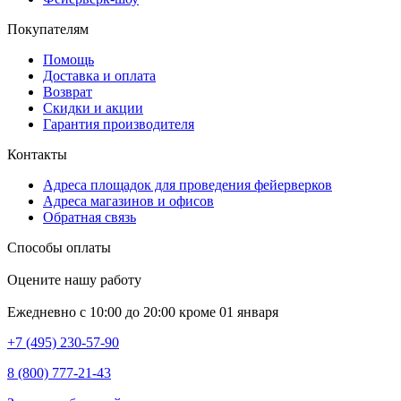
Покупателям
Помощь
Доставка и оплата
Возврат
Скидки и акции
Гарантия производителя
Контакты
Адреса площадок для проведения фейерверков
Адреса магазинов и офисов
Обратная связь
Способы оплаты
Оцените нашу работу
Ежедневно с 10:00 до 20:00 кроме 01 января
+7 (495) 230-57-90
8 (800) 777-21-43