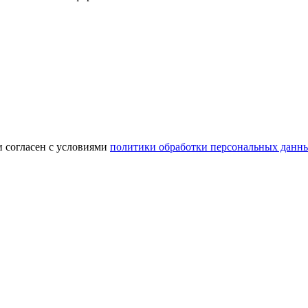
и согласен с условиями
политики обработки персональных данн