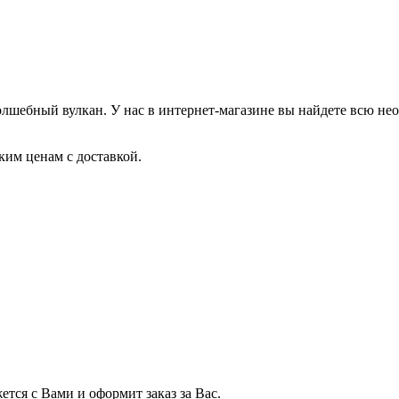
лшебный вулкан. У нас в интернет-магазине вы найдете всю не
им ценам с доставкой.
тся с Вами и оформит заказ за Вас.