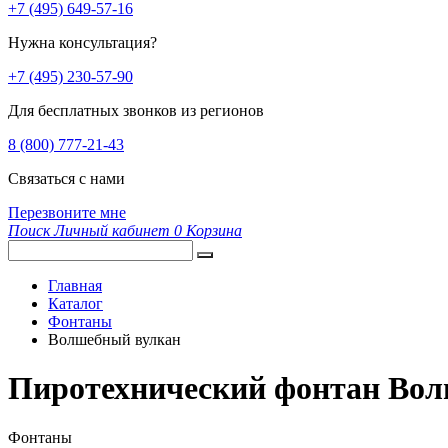
+7 (495) 649-57-16
Нужна консультация?
+7 (495) 230-57-90
Для бесплатных звонков из регионов
8 (800) 777-21-43
Связаться с нами
Перезвоните мне
Поиск
Личный кабинет
0
Корзина
Главная
Каталог
Фонтаны
Волшебный вулкан
Пиротехнический фонтан Во
Фонтаны