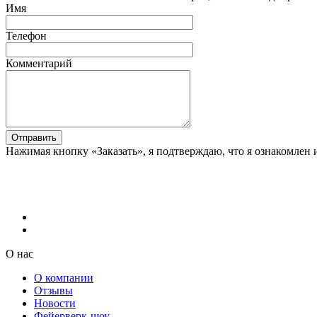
Имя
Телефон
Комментарий
Отправить
Нажимая кнопку «Заказать», я подтверждаю, что я ознакомлен 
О нас
О компании
Отзывы
Новости
Фейерверк-шоу