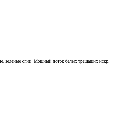
ые, зеленые огни. Мощный поток белых трещащих искр.