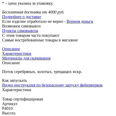
* – цена указана за упаковку.
Бесплатная доставка от 4000 руб.
Подробнее о доставке
Если изделие отработало не верно -
Вернем деньги
Возможен самовывоз:
Пункты самовывоза
С этим товаром часто покупают
Самые востребованные товары в магазине
Описание
Характеристики
Материалы для скачивания
Описание
Поток серебряных, золотых, трещащих искр.
Как запускать
Видео инструкция по безопасному запуску фейерверков
Характеристики
Товар сертифицирован
Артикул
Р4010
Высота