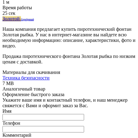
1 м
Время работы
25 сек
Золотой
Серебряный
Наша компания предлагает купить пиротехнический фонтан
Золотая рыбка. У нас в интернет-магазине вы найдете всю
необходимую информацию: описание, характеристики, фото и
видео.
Продажа пиротехнического фонтана Золотая рыбка по низким
ценам с доставкой.
Материалы для скачивания
Техника безопасности
7 MB
Аналогичный товар
Оформление быстрого заказа
Укажите ваше имя и контактный телефон, и наш менеджер
свяжется с Вами и оформит заказ за Вас.
Имя
Телефон
Комментарий