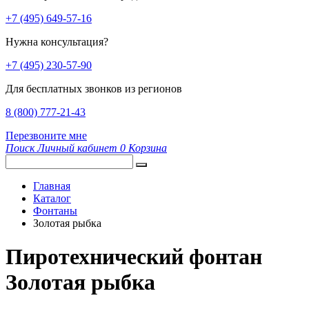
+7 (495) 649-57-16
Нужна консультация?
+7 (495) 230-57-90
Для бесплатных звонков из регионов
8 (800) 777-21-43
Перезвоните мне
Поиск
Личный кабинет
0
Корзина
Главная
Каталог
Фонтаны
Золотая рыбка
Пиротехнический фонтан
Золотая рыбка