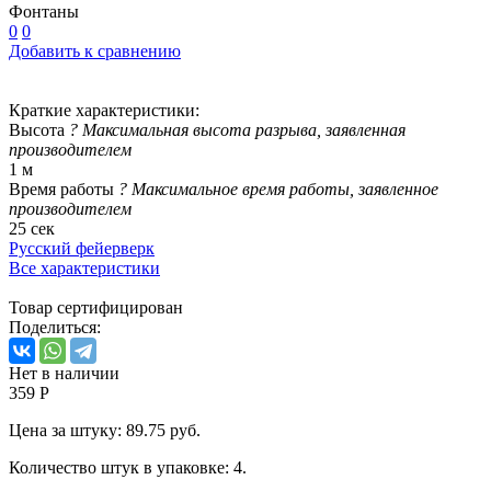
Фонтаны
0
0
Добавить к сравнению
Краткие характеристики:
Высота
?
Максимальная высота разрыва, заявленная
производителем
1 м
Время работы
?
Максимальное время работы, заявленное
производителем
25 сек
Русский фейерверк
Все характеристики
Товар сертифицирован
Поделиться:
Нет в наличии
359 Р
Цена за штуку: 89.75 руб.
Количество штук в упаковке: 4.