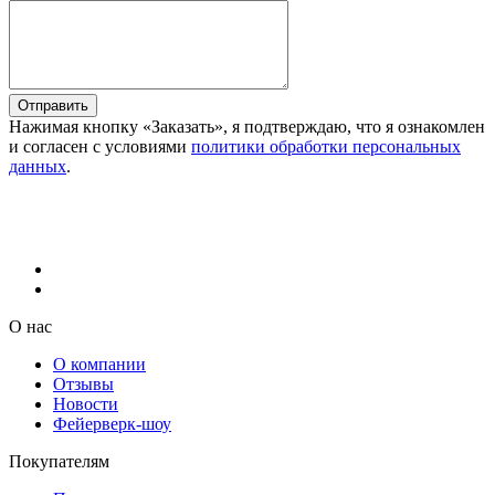
Отправить
Нажимая кнопку «Заказать», я подтверждаю, что я ознакомлен
и согласен с условиями
политики обработки персональных
данных
.
О нас
О компании
Отзывы
Новости
Фейерверк-шоу
Покупателям