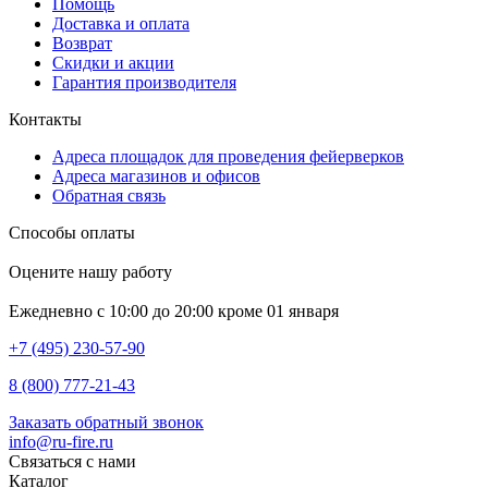
Помощь
Доставка и оплата
Возврат
Скидки и акции
Гарантия производителя
Контакты
Адреса площадок для проведения фейерверков
Адреса магазинов и офисов
Обратная связь
Способы оплаты
Оцените нашу работу
Ежедневно с 10:00 до 20:00 кроме 01 января
+7 (495) 230-57-90
8 (800) 777-21-43
Заказать обратный звонок
info@ru-fire.ru
Связаться с нами
Каталог