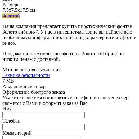
Размеры
7.5x7.5x17.5 см
Золотой
Наша компания предлагает купить пиротехнический фонтан
Золото сибири-7. У нас в интернет-магазине вы найдете всю
необходимую информацию: описание, характеристики, фото и
видео.
Продажа пиротехнического фонтана Золото сибири-7 по
низким ценам с доставкой.
Материалы для скачивания
Техника безопасности
7 MB
Аналогичный товар
Оформление быстрого заказа
Укажите ваше имя и контактный телефон, и наш менеджер
свяжется с Вами и оформит заказ за Вас.
Имя
Телефон
Комментарий