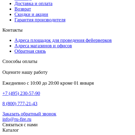
Доставка и оплата
Возврат
Скидки и акции
Гарантия производителя
Контакты
Адреса площадок для проведения фейерверков
Адреса магазинов и офисов
Обратная связь
Способы оплаты
Оцените нашу работу
Ежедневно с 10:00 до 20:00 кроме 01 января
+7 (495) 230-57-90
8 (800) 777-21-43
Заказать обратный звонок
info@ru-fire.ru
Связаться с нами
Каталог