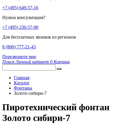
+7 (495) 649-57-16
Нужна консультация?
+7 (495) 230-57-90
Для бесплатных звонков из регионов
8 (800) 777-21-43
Перезвоните мне
Поиск
Личный кабинет
0
Корзина
Главная
Каталог
Фонтаны
Золото сибири-7
Пиротехнический фонтан
Золото сибири-7