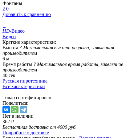
Фонтаны
2
0
Добавить к сравнению
HD
-Видео
Видео
Краткие характеристики:
Высота
?
Максимальная высота разрыва, заявленная
производителем
6 м
Время работы
?
Максимальное время работы, заявленное
производителем
40 сек
Русская пиротехника
Все характеристики
Товар сертифицирован
Поделиться:
Нет в наличии
362 Р
Бесплатная доставка от 4000 руб.
Подробнее о доставке