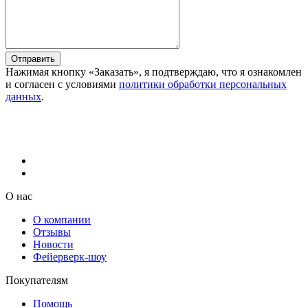
Отправить
Нажимая кнопку «Заказать», я подтверждаю, что я ознакомлен
и согласен с условиями
политики обработки персональных
данных
.
О нас
О компании
Отзывы
Новости
Фейерверк-шоу
Покупателям
Помощь