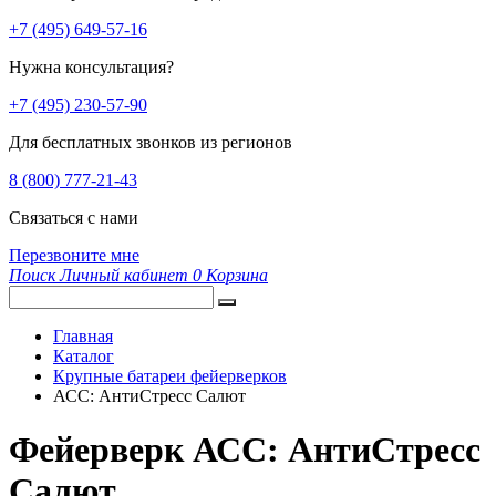
+7 (495) 649-57-16
Нужна консультация?
+7 (495) 230-57-90
Для бесплатных звонков из регионов
8 (800) 777-21-43
Связаться с нами
Перезвоните мне
Поиск
Личный кабинет
0
Корзина
Главная
Каталог
Крупные батареи фейерверков
АСС: АнтиСтресс Салют
Фейерверк АСС: АнтиСтресс
Салют