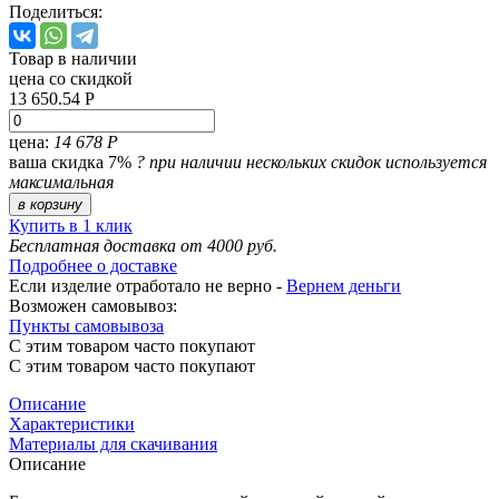
Поделиться:
Товар в наличии
цена со скидкой
13 650.54 Р
цена:
14 678 Р
ваша скидка 7%
?
при наличии нескольких скидок используется
максимальная
в корзину
Купить в 1 клик
Бесплатная доставка от 4000 руб.
Подробнее о доставке
Если изделие отработало не верно -
Вернем деньги
Возможен самовывоз:
Пункты самовывоза
С этим товаром часто покупают
С этим товаром часто покупают
Описание
Характеристики
Материалы для скачивания
Описание