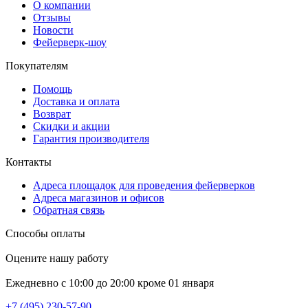
О компании
Отзывы
Новости
Фейерверк-шоу
Покупателям
Помощь
Доставка и оплата
Возврат
Скидки и акции
Гарантия производителя
Контакты
Адреса площадок для проведения фейерверков
Адреса магазинов и офисов
Обратная связь
Способы оплаты
Оцените нашу работу
Ежедневно с 10:00 до 20:00 кроме 01 января
+7 (495) 230-57-90