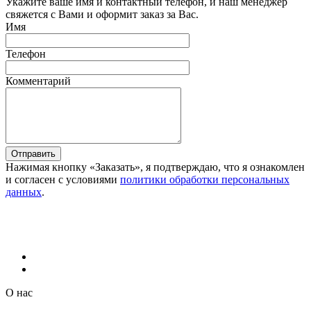
Укажите ваше имя и контактный телефон, и наш менеджер
свяжется с Вами и оформит заказ за Вас.
Имя
Телефон
Комментарий
Отправить
Нажимая кнопку «Заказать», я подтверждаю, что я ознакомлен
и согласен с условиями
политики обработки персональных
данных
.
О нас