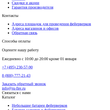
Скидки и акции
Гарантия производителя
Контакты
Адреса площадок для проведения фейерверков
Адреса магазинов и офисов
Обратная связь
Способы оплаты
Оцените нашу работу
Ежедневно с 10:00 до 20:00 кроме 01 января
+7 (495) 230-57-90
8 (800) 777-21-43
Заказать обратный звонок
info@ru-fire.ru
Связаться с нами
Каталог
Небольшие батареи фейерверков
Батареи салютов и фейерверков