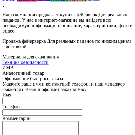
Наша компания предлагает купить фейерверк Для реальных
пацанов. У нас в интернет-магазине вы найдете всю
необходимую информацию: описание, характеристики, фото и
видео.
Продажа фейерверка Для реальных пацанов по низким ценам
с доставкой.
Материалы для скачивания
Техника безопасности
7 MB
Аналогичный товар
Оформление быстрого заказа
Укажите ваше имя и контактный телефон, и наш менеджер
свяжется с Вами и оформит заказ за Вас.
Имя
Телефон
Комментарий