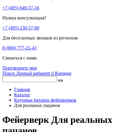
+7 (495) 649-57-16
Нужна консультация?
+7 (495) 230-57-90
Для бесплатных звонков из регионов
8 (800) 777-21-43
Связаться с нами
Перезвоните мне
Поиск
Личный кабинет
0
Корзина
Главная
Каталог
Крупные батареи фейерверков
Для реальных пацанов
Фейерверк Для реальных
пацанов