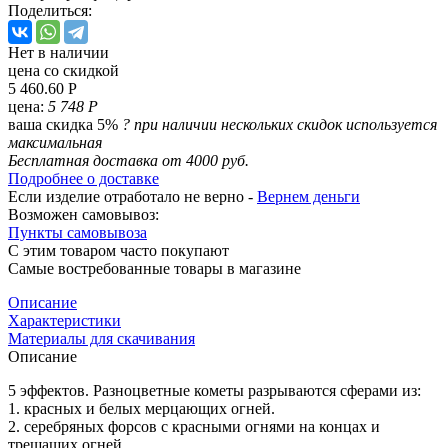
Поделиться:
Нет в наличии
цена со скидкой
5 460.60 Р
цена:
5 748 Р
ваша скидка 5%
?
при наличии нескольких скидок используется
максимальная
Бесплатная доставка от 4000 руб.
Подробнее о доставке
Если изделие отработало не верно -
Вернем деньги
Возможен самовывоз:
Пункты самовывоза
С этим товаром часто покупают
Самые востребованные товары в магазине
Описание
Характеристики
Материалы для скачивания
Описание
5 эффектов. Разноцветные кометы разрываются сферами из:
1. красных и белых мерцающих огней.
2. серебряных форсов с красными огнями на концах и
трещащих огней.