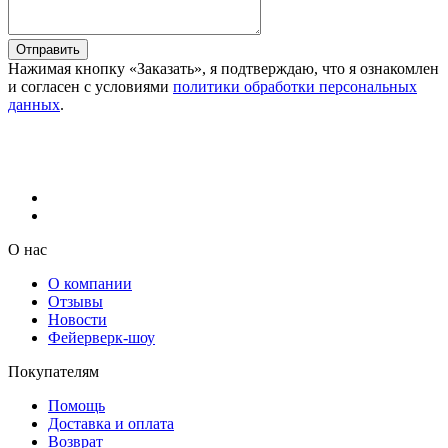
Отправить
Нажимая кнопку «Заказать», я подтверждаю, что я ознакомлен
и согласен с условиями
политики обработки персональных
данных
.
О нас
О компании
Отзывы
Новости
Фейерверк-шоу
Покупателям
Помощь
Доставка и оплата
Возврат