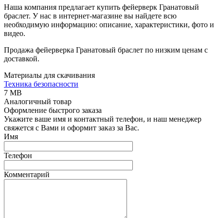
Наша компания предлагает купить фейерверк Гранатовый
браслет. У нас в интернет-магазине вы найдете всю
необходимую информацию: описание, характеристики, фото и
видео.
Продажа фейерверка Гранатовый браслет по низким ценам с
доставкой.
Материалы для скачивания
Техника безопасности
7 MB
Аналогичный товар
Оформление быстрого заказа
Укажите ваше имя и контактный телефон, и наш менеджер
свяжется с Вами и оформит заказ за Вас.
Имя
Телефон
Комментарий