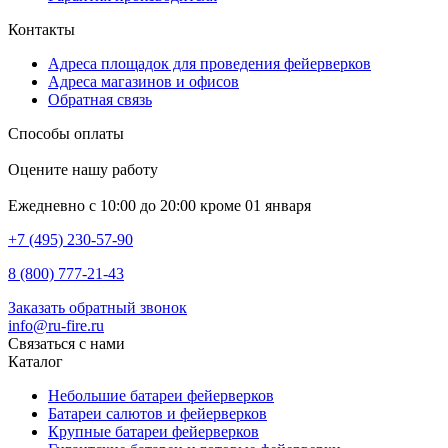
Контакты
Адреса площадок для проведения фейерверков
Адреса магазинов и офисов
Обратная связь
Способы оплаты
Оцените нашу работу
Ежедневно с 10:00 до 20:00 кроме 01 января
+7 (495) 230-57-90
8 (800) 777-21-43
Заказать обратный звонок
info@ru-fire.ru
Связаться с нами
Каталог
Небольшие батареи фейерверков
Батареи салютов и фейерверков
Крупные батареи фейерверков