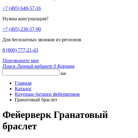
+7 (495) 649-57-16
Нужна консультация?
+7 (495) 230-57-90
Для бесплатных звонков из регионов
8 (800) 777-21-43
Перезвоните мне
Поиск
Личный кабинет
0
Корзина
Главная
Каталог
Крупные батареи фейерверков
Гранатовый браслет
Фейерверк Гранатовый
браслет