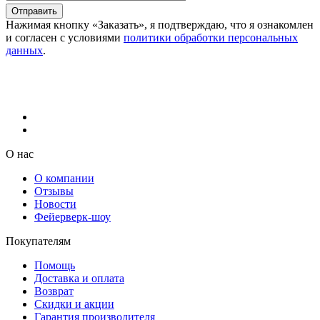
Отправить
Нажимая кнопку «Заказать», я подтверждаю, что я ознакомлен
и согласен с условиями
политики обработки персональных
данных
.
О нас
О компании
Отзывы
Новости
Фейерверк-шоу
Покупателям
Помощь
Доставка и оплата
Возврат
Скидки и акции
Гарантия производителя