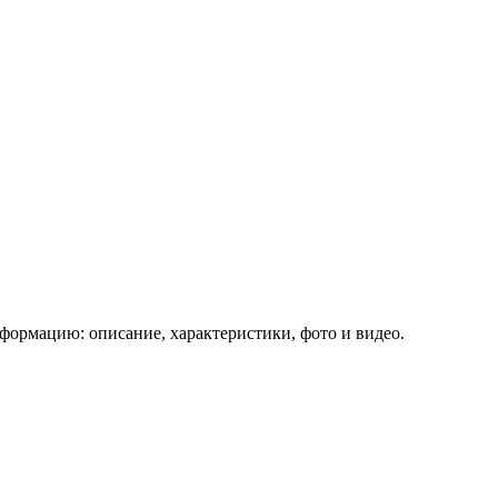
ормацию: описание, характеристики, фото и видео.