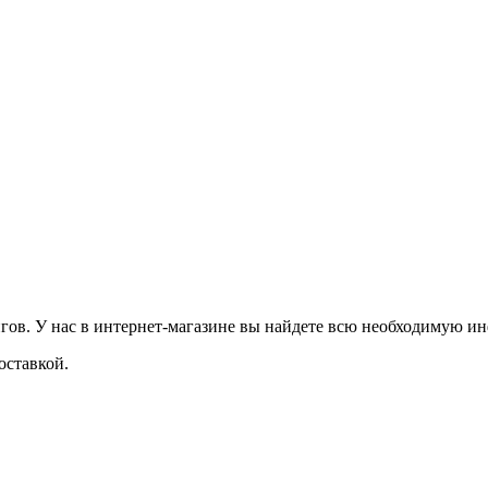
ов. У нас в интернет-магазине вы найдете всю необходимую инф
оставкой.