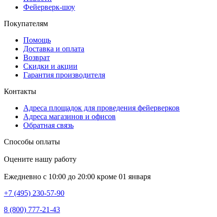
Фейерверк-шоу
Покупателям
Помощь
Доставка и оплата
Возврат
Скидки и акции
Гарантия производителя
Контакты
Адреса площадок для проведения фейерверков
Адреса магазинов и офисов
Обратная связь
Способы оплаты
Оцените нашу работу
Ежедневно с 10:00 до 20:00 кроме 01 января
+7 (495) 230-57-90
8 (800) 777-21-43