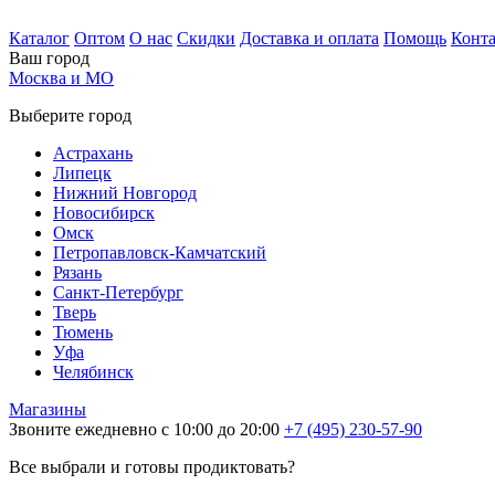
Каталог
Оптом
О нас
Скидки
Доставка и оплата
Помощь
Конт
Ваш город
Москва и МО
Выберите город
Астрахань
Липецк
Нижний Новгород
Новосибирск
Омск
Петропавловск-Камчатский
Рязань
Санкт-Петербург
Тверь
Тюмень
Уфа
Челябинск
Магазины
Звоните ежедневно с 10:00 до 20:00
+7 (495) 230-57-90
Все выбрали и готовы продиктовать?