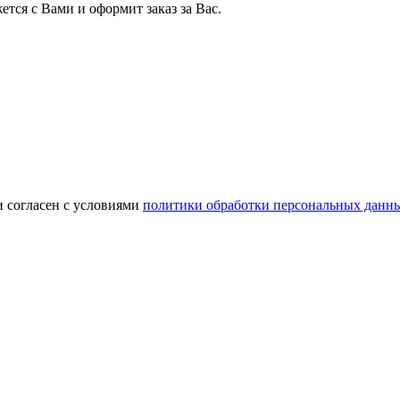
тся с Вами и оформит заказ за Вас.
и согласен с условиями
политики обработки персональных данн