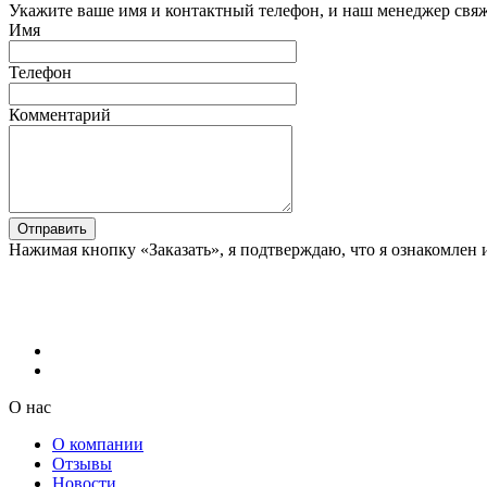
Укажите ваше имя и контактный телефон, и наш менеджер свяже
Имя
Телефон
Комментарий
Отправить
Нажимая кнопку «Заказать», я подтверждаю, что я ознакомлен 
О нас
О компании
Отзывы
Новости