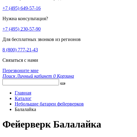
+7 (495) 649-57-16
Нужна консультация?
+7 (495) 230-57-90
Для бесплатных звонков из регионов
8 (800) 777-21-43
Связаться с нами
Перезвоните мне
Поиск
Личный кабинет
0
Корзина
Главная
Каталог
Небольшие батареи фейерверков
Балалайка
Фейерверк Балалайка