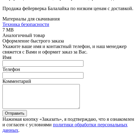
Продажа фейерверка Балалайка по низким ценам с доставкой.
Материалы для скачивания
Техника безопасности
7 MB
Аналогичный товар
Оформление быстрого заказа
Укажите ваше имя и контактный телефон, и наш менеджер
свяжется с Вами и оформит заказ за Вас.
Имя
Телефон
Комментарий
Отправить
Нажимая кнопку «Заказать», я подтверждаю, что я ознакомлен
и согласен с условиями
политики обработки персональных
данных
.