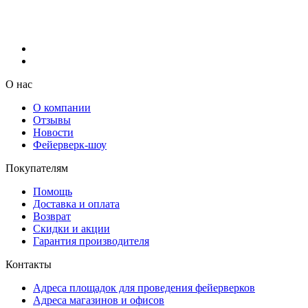
О нас
О компании
Отзывы
Новости
Фейерверк-шоу
Покупателям
Помощь
Доставка и оплата
Возврат
Скидки и акции
Гарантия производителя
Контакты
Адреса площадок для проведения фейерверков
Адреса магазинов и офисов