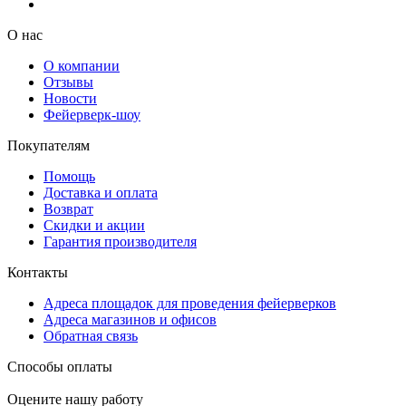
О нас
О компании
Отзывы
Новости
Фейерверк-шоу
Покупателям
Помощь
Доставка и оплата
Возврат
Скидки и акции
Гарантия производителя
Контакты
Адреса площадок для проведения фейерверков
Адреса магазинов и офисов
Обратная связь
Способы оплаты
Оцените нашу работу