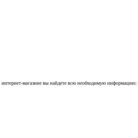
в интернет-магазине вы найдете всю необходимую информацию: о