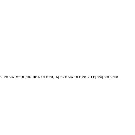
зеленых мерцающих огней, красных огней с серебряными