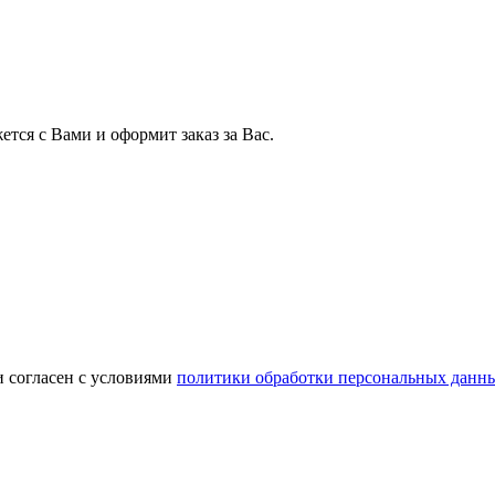
тся с Вами и оформит заказ за Вас.
и согласен с условиями
политики обработки персональных данн