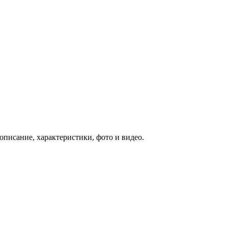
писание, характеристики, фото и видео.