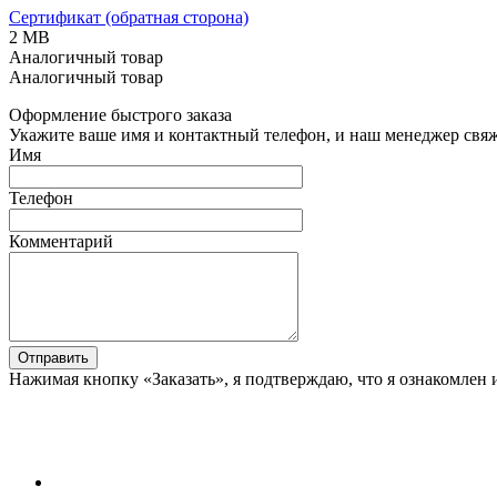
Сертификат (обратная сторона)
2 MB
Аналогичный товар
Аналогичный товар
Оформление быстрого заказа
Укажите ваше имя и контактный телефон, и наш менеджер свяже
Имя
Телефон
Комментарий
Отправить
Нажимая кнопку «Заказать», я подтверждаю, что я ознакомлен 