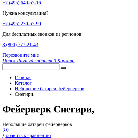
+7 (495) 649-57-16
Нужна консультация?
+7 (495) 230-57-90
Для бесплатных звонков из регионов
8 (800) 777-21-43
Перезвоните мне
Поиск
Личный кабинет
0
Корзина
Главная
Каталог
Небольшие батареи фейерверков
Снегири,
Фейерверк Снегири,
Небольшие батареи фейерверков
3
0
Добавить к сравнению