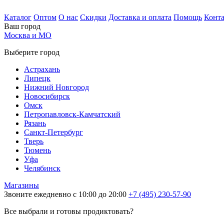
Каталог
Оптом
О нас
Скидки
Доставка и оплата
Помощь
Конт
Ваш город
Москва и МО
Выберите город
Астрахань
Липецк
Нижний Новгород
Новосибирск
Омск
Петропавловск-Камчатский
Рязань
Санкт-Петербург
Тверь
Тюмень
Уфа
Челябинск
Магазины
Звоните ежедневно с 10:00 до 20:00
+7 (495) 230-57-90
Все выбрали и готовы продиктовать?