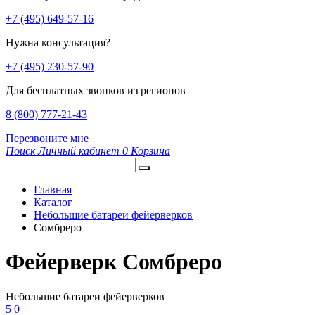
+7 (495) 649-57-16
Нужна консультация?
+7 (495) 230-57-90
Для бесплатных звонков из регионов
8 (800) 777-21-43
Перезвоните мне
Поиск
Личный кабинет
0
Корзина
Главная
Каталог
Небольшие батареи фейерверков
Сомбреро
Фейерверк Сомбреро
Небольшие батареи фейерверков
5
0