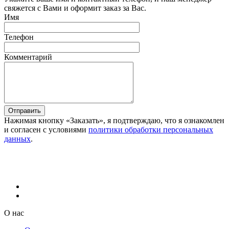
свяжется с Вами и оформит заказ за Вас.
Имя
Телефон
Комментарий
Отправить
Нажимая кнопку «Заказать», я подтверждаю, что я ознакомлен
и согласен с условиями
политики обработки персональных
данных
.
О нас