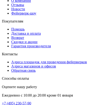
О компании
Отзывы
Новости
Фейерверк-шоу
Покупателям
Помощь
Доставка и оплата
Возврат
Скидки и акции
Гарантия производителя
Контакты
Адреса площадок для проведения фейерверков
Адреса магазинов и офисов
Обратная связь
Способы оплаты
Оцените нашу работу
Ежедневно с 10:00 до 20:00 кроме 01 января
+7 (495) 230-57-90