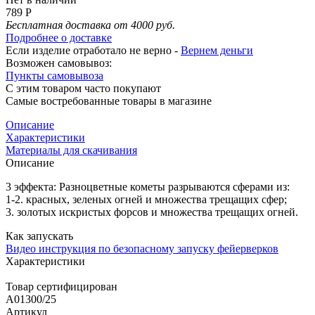
789 Р
Бесплатная доставка от 4000 руб.
Подробнее о доставке
Если изделие отработало не верно -
Вернем деньги
Возможен самовывоз:
Пункты самовывоза
С этим товаром часто покупают
Самые востребованные товары в магазине
Описание
Характеристики
Материалы для скачивания
Описание
3 эффекта: Разноцветные кометы разрываются сферами из:
1-2. красных, зеленых огней и множества трещащих сфер;
3. золотых искристых форсов и множества трещащих огней.
Как запускать
Видео инструкция по безопасному запуску фейерверков
Характеристики
Товар сертифицирован
A01300/25
Артикул