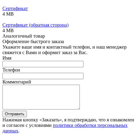
Сертификат
4 MB
Сертификат (обратная сторона)
4 MB
Аналогичный товар
Оформление быстрого заказа
Укажите ваше имя и контактный телефон, и наш менеджер
свяжется с Вами и оформит заказ за Вас.
Имя
Телефон
Комментарий
Отправить
Нажимая кнопку «Заказать», я подтверждаю, что я ознакомлен
и согласен с условиями
политики обработки персональных
данных
.