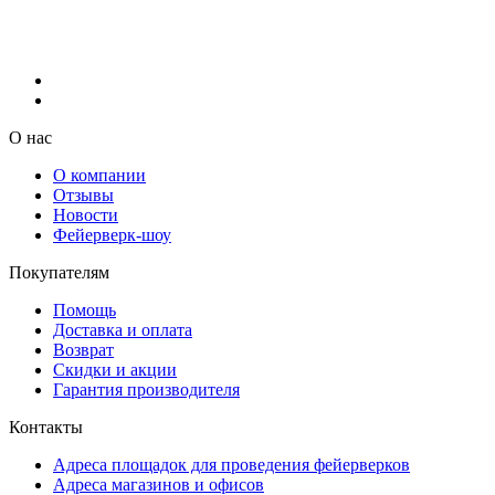
О нас
О компании
Отзывы
Новости
Фейерверк-шоу
Покупателям
Помощь
Доставка и оплата
Возврат
Скидки и акции
Гарантия производителя
Контакты
Адреса площадок для проведения фейерверков
Адреса магазинов и офисов