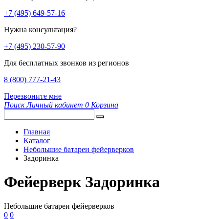
+7 (495) 649-57-16
Нужна консультация?
+7 (495) 230-57-90
Для бесплатных звонков из регионов
8 (800) 777-21-43
Перезвоните мне
Поиск
Личный кабинет
0
Корзина
Главная
Каталог
Небольшие батареи фейерверков
Задоринка
Фейерверк Задоринка
Небольшие батареи фейерверков
0
0