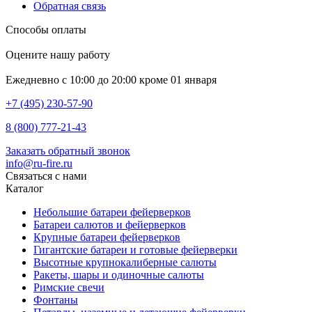
Обратная связь
Способы оплаты
Оцените нашу работу
Ежедневно с 10:00 до 20:00 кроме 01 января
+7 (495) 230-57-90
8 (800) 777-21-43
Заказать обратный звонок
info@ru-fire.ru
Связаться с нами
Каталог
Небольшие батареи фейерверков
Батареи салютов и фейерверков
Крупные батареи фейерверков
Гигантские батареи и готовые фейерверки
Высотные крупнокалиберные салюты
Ракеты, шары и одиночные салюты
Римские свечи
Фонтаны