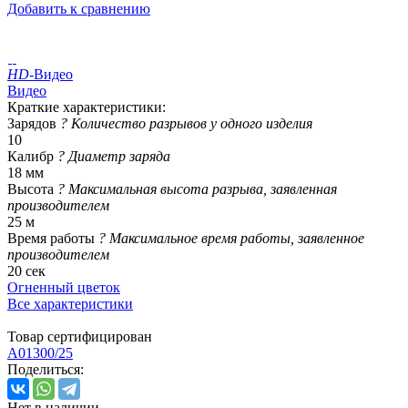
Добавить к сравнению
HD
-Видео
Видео
Краткие характеристики:
Зарядов
?
Количество разрывов у одного изделия
10
Калибр
?
Диаметр заряда
18 мм
Высота
?
Максимальная высота разрыва, заявленная
производителем
25 м
Время работы
?
Максимальное время работы, заявленное
производителем
20 сек
Огненный цветок
Все характеристики
Товар сертифицирован
A01300/25
Поделиться:
Нет в наличии