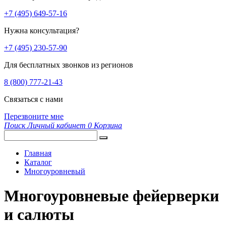
+7 (495) 649-57-16
Нужна консультация?
+7 (495) 230-57-90
Для бесплатных звонков из регионов
8 (800) 777-21-43
Связаться с нами
Перезвоните мне
Поиск
Личный кабинет
0
Корзина
Главная
Каталог
Многоуровневый
Многоуровневые фейерверки
и салюты