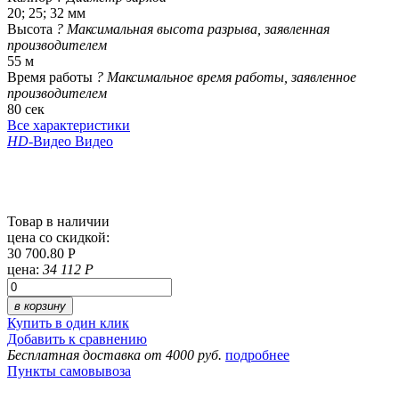
20; 25; 32 мм
Высота
?
Максимальная высота разрыва, заявленная
производителем
55 м
Время работы
?
Максимальное время работы, заявленное
производителем
80 сек
Все характеристики
HD
-Видео
Видео
Товар в наличии
цена со скидкой:
30 700.80 Р
цена:
34 112 Р
в корзину
Купить в один клик
Добавить к сравнению
Бесплатная доставка от 4000 руб.
подробнее
Пункты самовывоза