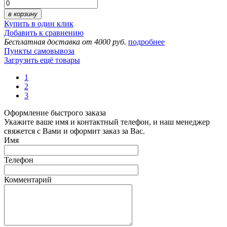
в корзину
Купить в один клик
Добавить к сравнению
Бесплатная доставка от 4000 руб.
подробнее
Пункты самовывоза
Загрузить ещё товары
1
2
3
Оформление быстрого заказа
Укажите ваше имя и контактный телефон, и наш менеджер
свяжется с Вами и оформит заказ за Вас.
Имя
Телефон
Комментарий