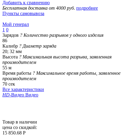
Добавить к сравнению
Бесплатная доставка от 4000 руб.
подробнее
Пункты самовывоза
Мой генерал
1
0
Зарядов
?
Количество разрывов у одного изделия
86
Калибр
?
Диаметр заряда
20; 32 мм
Высота
?
Максимальная высота разрыва, заявленная
производителем
55 м
Время работы
?
Максимальное время работы, заявленное
производителем
70 сек
Все характеристики
HD
-Видео
Видео
Товар в наличии
цена со скидкой:
15 850.68 Р