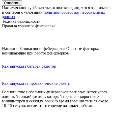
Отправить
Нажимая кнопку «Заказать», я подтверждаю, что я ознакомлен
и согласен с условиями
политики обработки персональных
данных
.
Техника безопасности
Правила хорошего фейерверка
Наглядно
Безопасность фейерверков
Опасные факторы,
возникающие при работе фейерверков
Как запускать батареи салютов
Как запускать пиротехнические ракеты
Большинство небольших фейерверков воспламеняется через
длинный тонкий фитиль, который горит со скоростью 3–5
миллиметров в секунду, обычно время горения фитиля около
10–15 секунд, после этого изделие начинает работать.