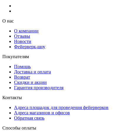
О нас
О компании
Отзывы
Новости
Фейерверк-шоу
Покупателям
Помощь
Доставка и оплата
Возврат
Скидки и акции
Гарантия производителя
Контакты
Адреса площадок для проведения фейерверков
Адреса магазинов и офисов
Обратная связь
Способы оплаты