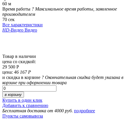
60 м
Время работы
?
Максимальное время работы, заявленное
производителем
70 сек
Все характеристики
HD
-Видео
Видео
Товар в наличии
цена со скидкой:
29 500 Р
цена:
46 167 Р
и скидка в корзине
?
Окончательная скидка будет указана в
корзине при оформлении товара
в корзину
Купить в один клик
Добавить к сравнению
Бесплатная доставка от 4000 руб.
подробнее
Пункты самовывоза