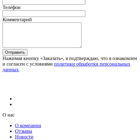
Телефон
Комментарий
Отправить
Нажимая кнопку «Заказать», я подтверждаю, что я ознакомлен
и согласен с условиями
политики обработки персональных
данных
.
О нас
О компании
Отзывы
Новости