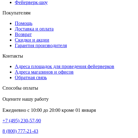
Фейерверк-шоу
Покупателям
Помощь
Доставка и оплата
Возврат
Скидки и акции
Гарантия производителя
Контакты
Адреса площадок для проведения фейерверков
Адреса магазинов и офисов
Обратная связь
Способы оплаты
Оцените нашу работу
Ежедневно с 10:00 до 20:00 кроме 01 января
+7 (495) 230-57-90
8 (800) 777-21-43