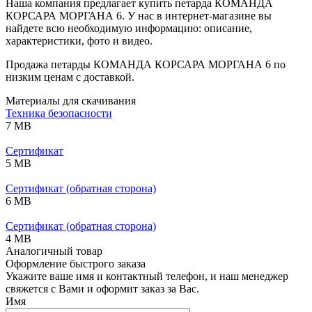
Наша компания предлагает купить петарда КОМАНДА
КОРСАРА МОРГАНА 6. У нас в интернет-магазине вы
найдете всю необходимую информацию: описание,
характеристики, фото и видео.
Продажа петарды КОМАНДА КОРСАРА МОРГАНА 6 по
низким ценам с доставкой.
Материалы для скачивания
Техника безопасности
7 MB
Сертификат
5 MB
Сертификат (обратная сторона)
6 MB
Сертификат (обратная сторона)
4 MB
Аналогичный товар
Оформление быстрого заказа
Укажите ваше имя и контактный телефон, и наш менеджер
свяжется с Вами и оформит заказ за Вас.
Имя