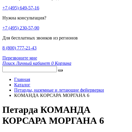
+7 (495) 649-57-16
Нужна консультация?
+7 (495) 230-57-90
Для бесплатных звонков из регионов
8 (800) 777-21-43
Перезвоните мне
Поиск
Личный кабинет
0
Корзина
Главная
Каталог
Петарды, наземные и летающие фейерверки
КОМАНДА КОРСАРА МОРГАНА 6
Петарда КОМАНДА
КОРСАРА МОРГАНА 6