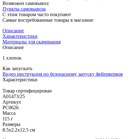
Возможен самовывоз:
Пункты самовывоза
С этим товаром часто покупают
Самые востребованные товары в магазине
Описание
Характеристики
Материалы для скачивания
Описание
1 хлопок
Как запускать
Видео инструкция по безопасному запуску фейерверков
Характеристики
Товар сертифицирован
A01473/25
Артикул
РС0626
Масса
115 г
Размеры
8.5x2.2x12.5 см