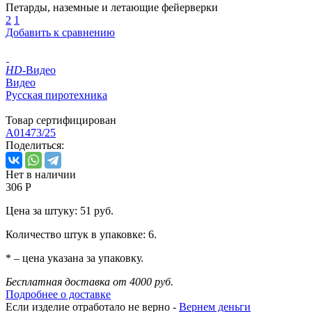
Петарды, наземные и летающие фейерверки
2
1
Добавить к сравнению
HD
-Видео
Видео
Русская пиротехника
Товар сертифицирован
A01473/25
Поделиться:
Нет в наличии
306 Р
Цена за штуку: 51 руб.
Количество штук в упаковке: 6.
* – цена указана за упаковку.
Бесплатная доставка от 4000 руб.
Подробнее о доставке
Если изделие отработало не верно -
Вернем деньги