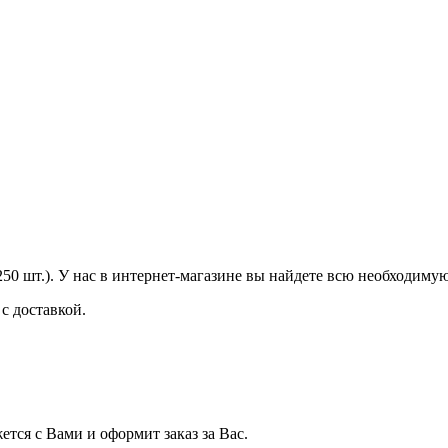
50 шт.). У нас в интернет-магазине вы найдете всю необходиму
с доставкой.
тся с Вами и оформит заказ за Вас.