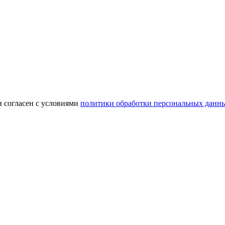
и согласен с условиями
политики обработки персональных данн