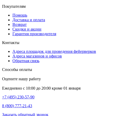
Покупателям
Помощь
Доставка и оплата
Возврат
Скидки и акции
Гарантия производителя
Контакты
Адреса площадок для проведения фейерверков
Адреса магазинов и офисов
Обратная связь
Способы оплаты
Оцените нашу работу
Ежедневно с 10:00 до 20:00 кроме 01 января
+7 (495) 230-57-90
8 (800) 777-21-43
Заказать обратный звонок