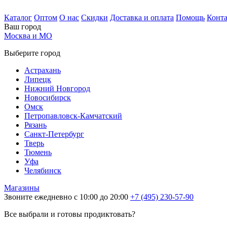
Каталог
Оптом
О нас
Скидки
Доставка и оплата
Помощь
Конт
Ваш город
Москва и МО
Выберите город
Астрахань
Липецк
Нижний Новгород
Новосибирск
Омск
Петропавловск-Камчатский
Рязань
Санкт-Петербург
Тверь
Тюмень
Уфа
Челябинск
Магазины
Звоните ежедневно с 10:00 до 20:00
+7 (495) 230-57-90
Все выбрали и готовы продиктовать?