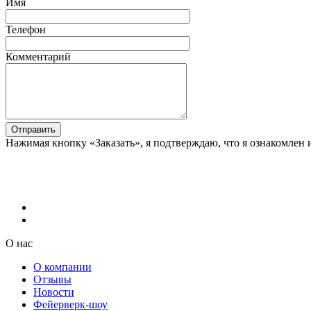
Имя
Телефон
Комментарий
Отправить
Нажимая кнопку «Заказать», я подтверждаю, что я ознакомлен 
О нас
О компании
Отзывы
Новости
Фейерверк-шоу