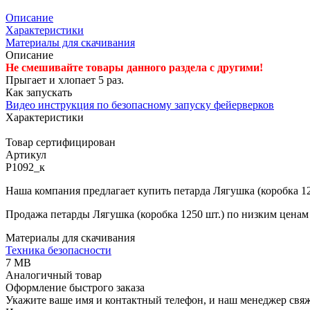
Описание
Характеристики
Материалы для скачивания
Описание
Не смешивайте товары данного раздела с другими!
Прыгает и хлопает 5 раз.
Как запускать
Видео инструкция по безопасному запуску фейерверков
Характеристики
Товар сертифицирован
Артикул
Р1092_к
Наша компания предлагает купить петарда Лягушка (коробка 12
Продажа петарды Лягушка (коробка 1250 шт.) по низким ценам 
Материалы для скачивания
Техника безопасности
7 MB
Аналогичный товар
Оформление быстрого заказа
Укажите ваше имя и контактный телефон, и наш менеджер свяже