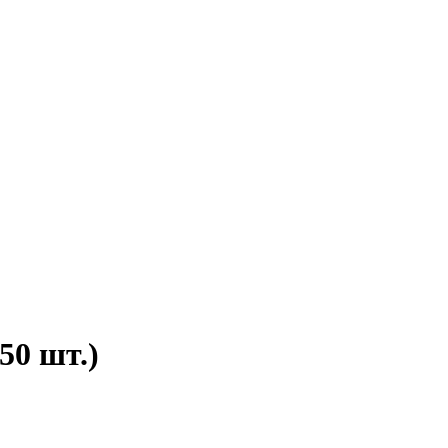
50 шт.)