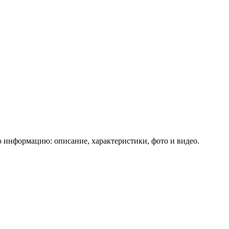
ю информацию: описание, характеристики, фото и видео.