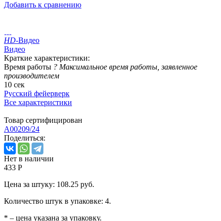
Добавить к сравнению
HD
-Видео
Видео
Краткие характеристики:
Время работы
?
Максимальное время работы, заявленное
производителем
10 сек
Русский фейерверк
Все характеристики
Товар сертифицирован
A00209/24
Поделиться:
Нет в наличии
433 Р
Цена за штуку: 108.25 руб.
Количество штук в упаковке: 4.
* – цена указана за упаковку.