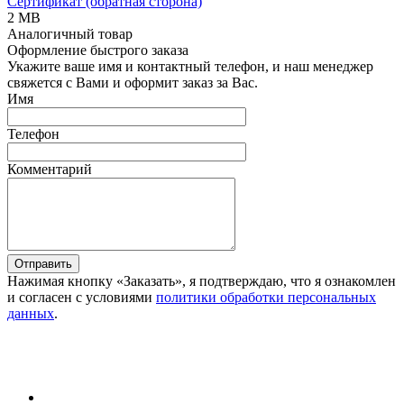
Сертификат (обратная сторона)
2 MB
Аналогичный товар
Оформление быстрого заказа
Укажите ваше имя и контактный телефон, и наш менеджер
свяжется с Вами и оформит заказ за Вас.
Имя
Телефон
Комментарий
Отправить
Нажимая кнопку «Заказать», я подтверждаю, что я ознакомлен
и согласен с условиями
политики обработки персональных
данных
.