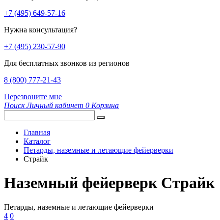
+7 (495) 649-57-16
Нужна консультация?
+7 (495) 230-57-90
Для бесплатных звонков из регионов
8 (800) 777-21-43
Перезвоните мне
Поиск
Личный кабинет
0
Корзина
Главная
Каталог
Петарды, наземные и летающие фейерверки
Страйк
Наземный фейерверк Страйк
Петарды, наземные и летающие фейерверки
4
0