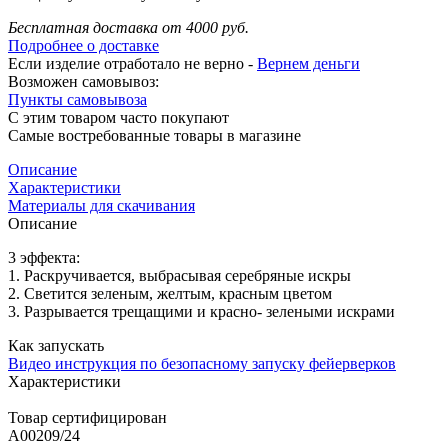
Бесплатная доставка от 4000 руб.
Подробнее о доставке
Если изделие отработало не верно -
Вернем деньги
Возможен самовывоз:
Пункты самовывоза
С этим товаром часто покупают
Самые востребованные товары в магазине
Описание
Характеристики
Материалы для скачивания
Описание
3 эффекта:
1. Раскручивается, выбрасывая серебряные искры
2. Светится зеленым, желтым, красным цветом
3. Разрывается трещащими и красно- зелеными искрами
Как запускать
Видео инструкция по безопасному запуску фейерверков
Характеристики
Товар сертифицирован
A00209/24