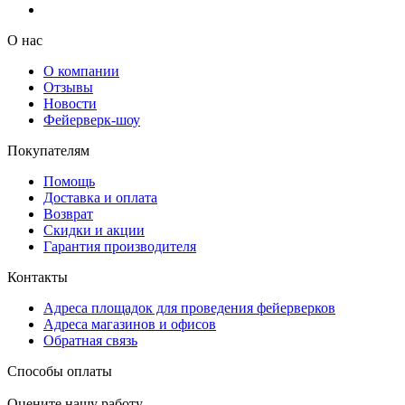
О нас
О компании
Отзывы
Новости
Фейерверк-шоу
Покупателям
Помощь
Доставка и оплата
Возврат
Скидки и акции
Гарантия производителя
Контакты
Адреса площадок для проведения фейерверков
Адреса магазинов и офисов
Обратная связь
Способы оплаты
Оцените нашу работу