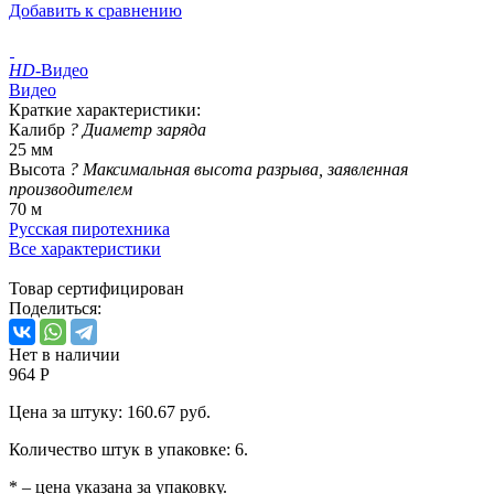
Добавить к сравнению
HD
-Видео
Видео
Краткие характеристики:
Калибр
?
Диаметр заряда
25 мм
Высота
?
Максимальная высота разрыва, заявленная
производителем
70 м
Русская пиротехника
Все характеристики
Товар сертифицирован
Поделиться:
Нет в наличии
964 Р
Цена за штуку: 160.67 руб.
Количество штук в упаковке: 6.
* – цена указана за упаковку.