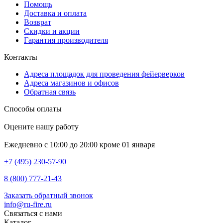
Помощь
Доставка и оплата
Возврат
Скидки и акции
Гарантия производителя
Контакты
Адреса площадок для проведения фейерверков
Адреса магазинов и офисов
Обратная связь
Способы оплаты
Оцените нашу работу
Ежедневно с 10:00 до 20:00 кроме 01 января
+7 (495) 230-57-90
8 (800) 777-21-43
Заказать обратный звонок
info@ru-fire.ru
Связаться с нами
Каталог