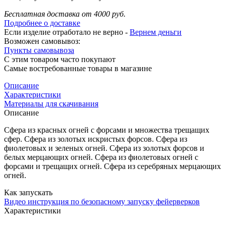
Бесплатная доставка от 4000 руб.
Подробнее о доставке
Если изделие отработало не верно -
Вернем деньги
Возможен самовывоз:
Пункты самовывоза
С этим товаром часто покупают
Самые востребованные товары в магазине
Описание
Характеристики
Материалы для скачивания
Описание
Сфера из красных огней с форсами и множества трещащих
сфер. Сфера из золотых искристых форсов. Сфера из
фиолетовых и зеленых огней. Сфера из золотых форсов и
белых мерцающих огней. Сфера из фиолетовых огней с
форсами и трещащих огней. Сфера из серебряных мерцающих
огней.
Как запускать
Видео инструкция по безопасному запуску фейерверков
Характеристики