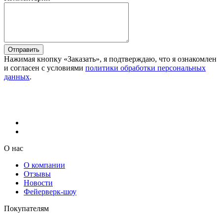
Отправить
Нажимая кнопку «Заказать», я подтверждаю, что я ознакомлен
и согласен с условиями
политики обработки персональных
данных
.
О нас
О компании
Отзывы
Новости
Фейерверк-шоу
Покупателям