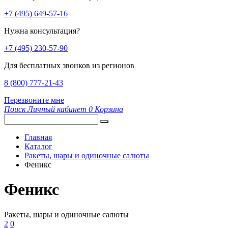
+7 (495) 649-57-16
Нужна консультация?
+7 (495) 230-57-90
Для бесплатных звонков из регионов
8 (800) 777-21-43
Перезвоните мне
Поиск
Личный кабинет
0
Корзина
Главная
Каталог
Ракеты, шары и одиночные салюты
Феникс
Феникс
Ракеты, шары и одиночные салюты
2
0