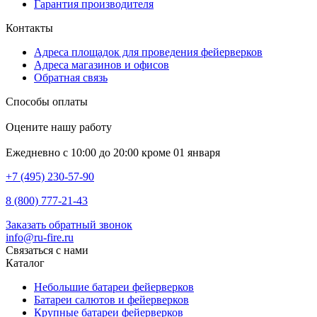
Гарантия производителя
Контакты
Адреса площадок для проведения фейерверков
Адреса магазинов и офисов
Обратная связь
Способы оплаты
Оцените нашу работу
Ежедневно с 10:00 до 20:00 кроме 01 января
+7 (495) 230-57-90
8 (800) 777-21-43
Заказать обратный звонок
info@ru-fire.ru
Связаться с нами
Каталог
Небольшие батареи фейерверков
Батареи салютов и фейерверков
Крупные батареи фейерверков