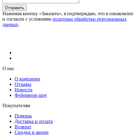
Отправить
Нажимая кнопку «Заказать», я подтверждаю, что я ознакомлен
и согласен с условиями
политики обработки персональных
данных
.
О нас
О компании
Отзывы
Новости
Фейерверк-шоу
Покупателям
Помощь
Доставка и оплата
Возврат
Скидки и акции