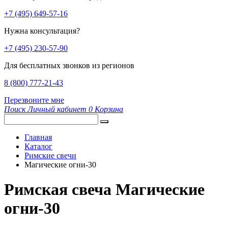
+7 (495) 649-57-16
Нужна консультация?
+7 (495) 230-57-90
Для бесплатных звонков из регионов
8 (800) 777-21-43
Перезвоните мне
Поиск
Личный кабинет
0
Корзина
Главная
Каталог
Римские свечи
Магические огни-30
Римская свеча Магические
огни-30