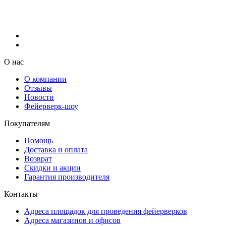
О нас
О компании
Отзывы
Новости
Фейерверк-шоу
Покупателям
Помощь
Доставка и оплата
Возврат
Скидки и акции
Гарантия производителя
Контакты
Адреса площадок для проведения фейерверков
Адреса магазинов и офисов