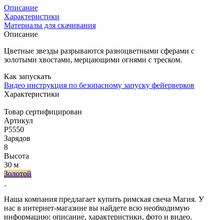
Описание
Характеристики
Материалы для скачивания
Описание
Цветные звезды разрываются разноцветными сферами с
золотыми хвостами, мерцающими огнями с треском.
Как запускать
Видео инструкция по безопасному запуску фейерверков
Характеристики
Товар сертифицирован
Артикул
Р5550
Зарядов
8
Высота
30 м
Золотой
Наша компания предлагает купить римская свеча Магия. У
нас в интернет-магазине вы найдете всю необходимую
информацию: описание, характеристики, фото и видео.