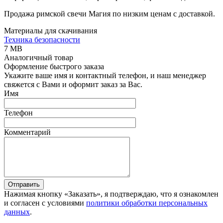
Продажа римской свечи Магия по низким ценам с доставкой.
Материалы для скачивания
Техника безопасности
7 MB
Аналогичный товар
Оформление быстрого заказа
Укажите ваше имя и контактный телефон, и наш менеджер
свяжется с Вами и оформит заказ за Вас.
Имя
Телефон
Комментарий
Отправить
Нажимая кнопку «Заказать», я подтверждаю, что я ознакомлен
и согласен с условиями
политики обработки персональных
данных
.