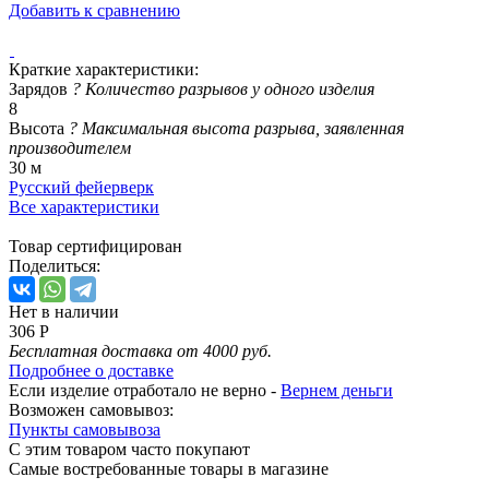
Добавить к сравнению
Краткие характеристики:
Зарядов
?
Количество разрывов у одного изделия
8
Высота
?
Максимальная высота разрыва, заявленная
производителем
30 м
Русский фейерверк
Все характеристики
Товар сертифицирован
Поделиться:
Нет в наличии
306 Р
Бесплатная доставка от 4000 руб.
Подробнее о доставке
Если изделие отработало не верно -
Вернем деньги
Возможен самовывоз:
Пункты самовывоза
С этим товаром часто покупают
Самые востребованные товары в магазине