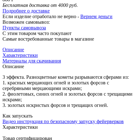
Бесплатная доставка от 4000 руб.
Подробнее о доставке
Если изделие отработало не верно -
Вернем деньги
Возможен самовывоз:
Пункты самовывоза
С этим товаром часто покупают
Самые востребованные товары в магазине
Описание
Характеристики
Материалы для скачивания
Описание
3 эффекта. Разноцветные кометы разрываются сферами из:
1. красных мерцающих огней и золотых форсов с
серебряными мерцающими искрами;
2. фиолетовых, синих огней и золотых форсов с трещащими
искрами;
3. золотых искристых форсов и трещащих огней.
Как запускать
Видео инструкция по безопасному запуску фейерверков
Характеристики
Товар сертифицирован