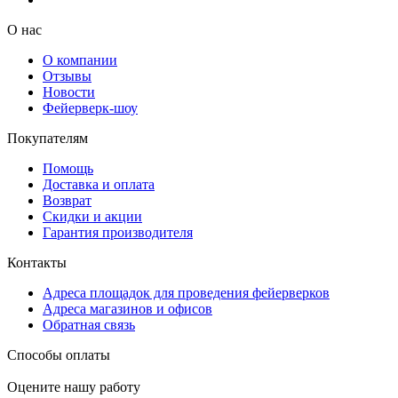
О нас
О компании
Отзывы
Новости
Фейерверк-шоу
Покупателям
Помощь
Доставка и оплата
Возврат
Скидки и акции
Гарантия производителя
Контакты
Адреса площадок для проведения фейерверков
Адреса магазинов и офисов
Обратная связь
Способы оплаты
Оцените нашу работу