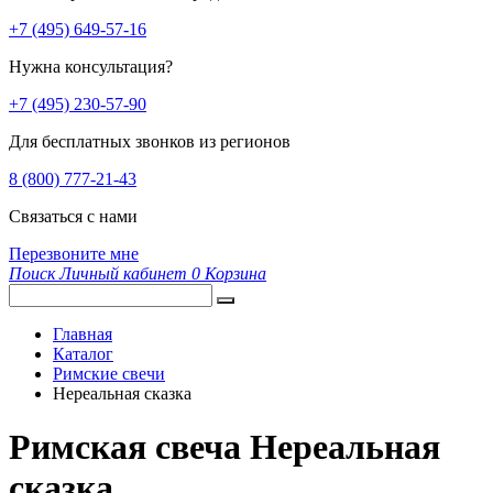
+7 (495) 649-57-16
Нужна консультация?
+7 (495) 230-57-90
Для бесплатных звонков из регионов
8 (800) 777-21-43
Связаться с нами
Перезвоните мне
Поиск
Личный кабинет
0
Корзина
Главная
Каталог
Римские свечи
Нереальная сказка
Римская свеча Нереальная
сказка