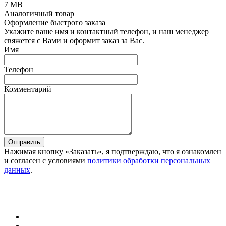
7 MB
Аналогичный товар
Оформление быстрого заказа
Укажите ваше имя и контактный телефон, и наш менеджер
свяжется с Вами и оформит заказ за Вас.
Имя
Телефон
Комментарий
Отправить
Нажимая кнопку «Заказать», я подтверждаю, что я ознакомлен
и согласен с условиями
политики обработки персональных
данных
.