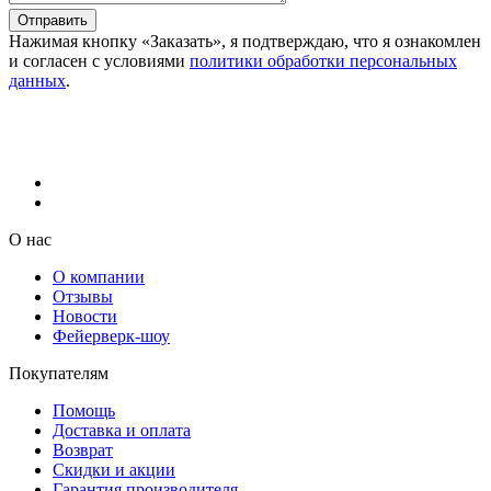
Отправить
Нажимая кнопку «Заказать», я подтверждаю, что я ознакомлен
и согласен с условиями
политики обработки персональных
данных
.
О нас
О компании
Отзывы
Новости
Фейерверк-шоу
Покупателям
Помощь
Доставка и оплата
Возврат
Скидки и акции
Гарантия производителя