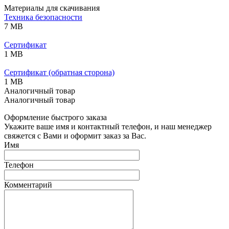
Материалы для скачивания
Техника безопасности
7 MB
Сертификат
1 MB
Сертификат (обратная сторона)
1 MB
Аналогичный товар
Аналогичный товар
Оформление быстрого заказа
Укажите ваше имя и контактный телефон, и наш менеджер
свяжется с Вами и оформит заказ за Вас.
Имя
Телефон
Комментарий