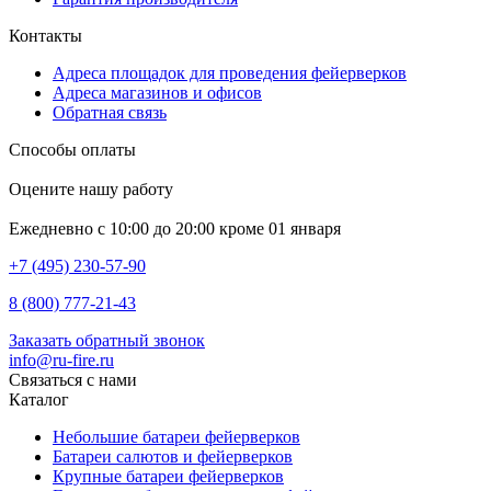
Контакты
Адреса площадок для проведения фейерверков
Адреса магазинов и офисов
Обратная связь
Способы оплаты
Оцените нашу работу
Ежедневно с 10:00 до 20:00 кроме 01 января
+7 (495) 230-57-90
8 (800) 777-21-43
Заказать обратный звонок
info@ru-fire.ru
Связаться с нами
Каталог
Небольшие батареи фейерверков
Батареи салютов и фейерверков
Крупные батареи фейерверков