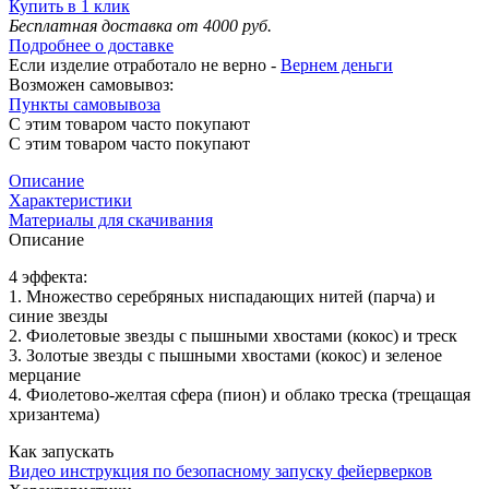
Купить в 1 клик
Бесплатная доставка от 4000 руб.
Подробнее о доставке
Если изделие отработало не верно -
Вернем деньги
Возможен самовывоз:
Пункты самовывоза
С этим товаром часто покупают
С этим товаром часто покупают
Описание
Характеристики
Материалы для скачивания
Описание
4 эффекта:
1. Множество серебряных ниспадающих нитей (парча) и
синие звезды
2. Фиолетовые звезды с пышными хвостами (кокос) и треск
3. Золотые звезды с пышными хвостами (кокос) и зеленое
мерцание
4. Фиолетово-желтая сфера (пион) и облако треска (трещащая
хризантема)
Как запускать
Видео инструкция по безопасному запуску фейерверков