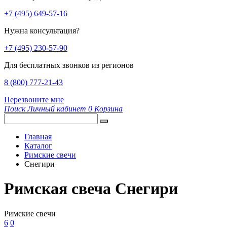
+7 (495) 649-57-16
Нужна консультация?
+7 (495) 230-57-90
Для бесплатных звонков из регионов
8 (800) 777-21-43
Перезвоните мне
Поиск
Личный кабинет
0
Корзина
Главная
Каталог
Римские свечи
Снегири
Римская свеча Снегири
Римские свечи
6
0