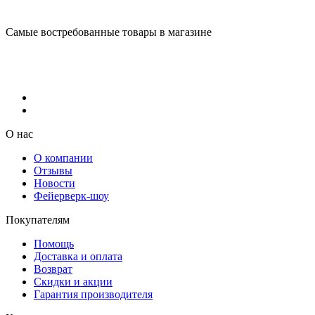
Самые востребованные товары в магазине
О нас
О компании
Отзывы
Новости
Фейерверк-шоу
Покупателям
Помощь
Доставка и оплата
Возврат
Скидки и акции
Гарантия производителя