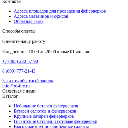
Контакты
Адреса площадок для проведения фейерверков
Адреса магазинов и офисов
Обратная связь
Способы оплаты
Оцените нашу работу
Ежедневно с 10:00 до 20:00 кроме 01 января
+7 (495) 230-57-90
8 (800) 777-21-43
Заказать обратный звонок
info@ru-fire.ru
Связаться с нами
Каталог
Небольшие батареи фейерверков
Батареи салютов и фейерверков
Крупные батареи фейерверков
Гигантские батареи и готовые фейерверки
Высотные крупнокалиберные салюты