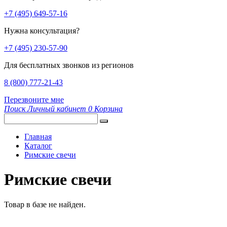
+7 (495) 649-57-16
Нужна консультация?
+7 (495) 230-57-90
Для бесплатных звонков из регионов
8 (800) 777-21-43
Перезвоните мне
Поиск
Личный кабинет
0
Корзина
Главная
Каталог
Римские свечи
Римские свечи
Товар в базе не найден.