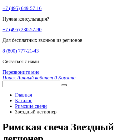
+7 (495) 649-57-16
Нужна консультация?
+7 (495) 230-57-90
Для бесплатных звонков из регионов
8 (800) 777-21-43
Связаться с нами
Перезвоните мне
Поиск
Личный кабинет
0
Корзина
Главная
Каталог
Римские свечи
Звездный легионер
Римская свеча Звездный
легионер