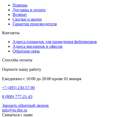
Помощь
Доставка и оплата
Возврат
Скидки и акции
Гарантия производителя
Контакты
Адреса площадок для проведения фейерверков
Адреса магазинов и офисов
Обратная связь
Способы оплаты
Оцените нашу работу
Ежедневно с 10:00 до 20:00 кроме 01 января
+7 (495) 230-57-90
8 (800) 777-21-43
Заказать обратный звонок
info@ru-fire.ru
Связаться с нами