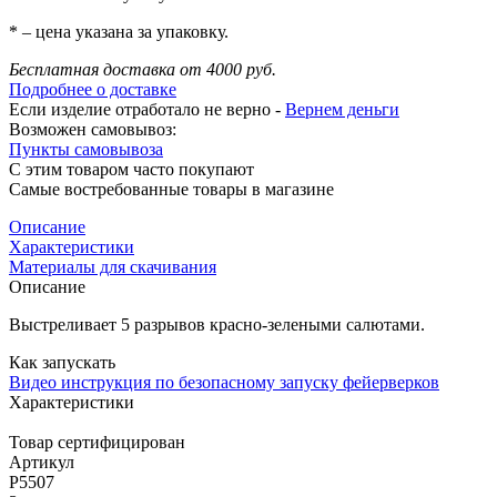
* – цена указана за упаковку.
Бесплатная доставка от 4000 руб.
Подробнее о доставке
Если изделие отработало не верно -
Вернем деньги
Возможен самовывоз:
Пункты самовывоза
С этим товаром часто покупают
Самые востребованные товары в магазине
Описание
Характеристики
Материалы для скачивания
Описание
Выстреливает 5 разрывов красно-зелеными салютами.
Как запускать
Видео инструкция по безопасному запуску фейерверков
Характеристики
Товар сертифицирован
Артикул
Р5507