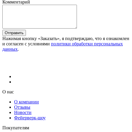
Комментарий
Отправить
Нажимая кнопку «Заказать», я подтверждаю, что я ознакомлен
и согласен с условиями
политики обработки персональных
данных
.
О нас
О компании
Отзывы
Новости
Фейерверк-шоу
Покупателям