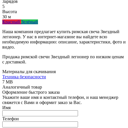
Зарядов
5
Высота
30 м
Красный
Зелёный
Наша компания предлагает купить римская свеча Звездный
легионер. У нас в интернет-магазине вы найдете всю
необходимую информацию: описание, характеристики, фото и
видео.
Продажа римской свечи Звездный легионер по низким ценам
с доставкой.
Материалы для скачивания
Техника безопасности
7 MB
Аналогичный товар
Оформление быстрого заказа
Укажите ваше имя и контактный телефон, и наш менеджер
свяжется с Вами и оформит заказ за Вас.
Имя
Телефон