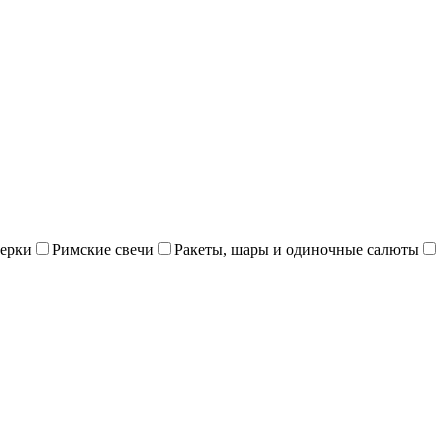
ерки
Римские свечи
Ракеты, шары и одиночные салюты