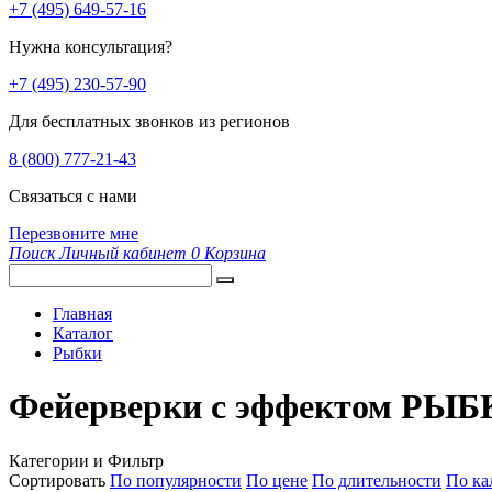
+7 (495) 649-57-16
Нужна консультация?
+7 (495) 230-57-90
Для бесплатных звонков из регионов
8 (800) 777-21-43
Связаться с нами
Перезвоните мне
Поиск
Личный кабинет
0
Корзина
Главная
Каталог
Рыбки
Фейерверки с эффектом РЫ
Категории и Фильтр
Сортировать
По популярности
По цене
По длительности
По ка