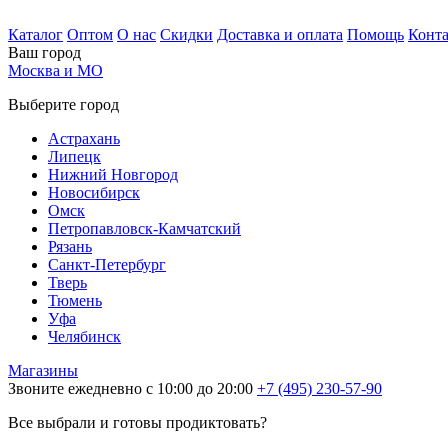
Каталог
Оптом
О нас
Скидки
Доставка и оплата
Помощь
Конт
Ваш город
Москва и МО
Выберите город
Астрахань
Липецк
Нижний Новгород
Новосибирск
Омск
Петропавловск-Камчатский
Рязань
Санкт-Петербург
Тверь
Тюмень
Уфа
Челябинск
Магазины
Звоните ежедневно с 10:00 до 20:00
+7 (495) 230-57-90
Все выбрали и готовы продиктовать?