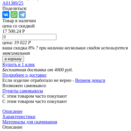
A01389/25
Поделиться:
Товар в наличии
цена со скидкой
17 500.24 Р
цена:
19 022 Р
ваша скидка 8%
?
при наличии нескольких скидок используется
максимальная
в корзину
Купить в 1 клик
Бесплатная доставка от 4000 руб.
Подробнее о доставке
Если изделие отработало не верно -
Вернем деньги
Возможен самовывоз:
Пункты самовывоза
С этим товаром часто покупают
С этим товаром часто покупают
Описание
Характеристики
Материалы для скачивания
Описание