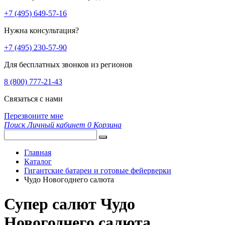
+7 (495) 649-57-16
Нужна консультация?
+7 (495) 230-57-90
Для бесплатных звонков из регионов
8 (800) 777-21-43
Связаться с нами
Перезвоните мне
Поиск
Личный кабинет
0
Корзина
Главная
Каталог
Гигантские батареи и готовые фейерверки
Чудо Новогоднего салюта
Супер салют Чудо
Новогоднего салюта