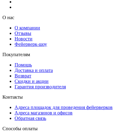
О нас
О компании
Отзывы
Новости
Фейерверк-шоу
Покупателям
Помощь
Доставка и оплата
Возврат
Скидки и акции
Гарантия производителя
Контакты
Адреса площадок для проведения фейерверков
Адреса магазинов и офисов
Обратная связь
Способы оплаты