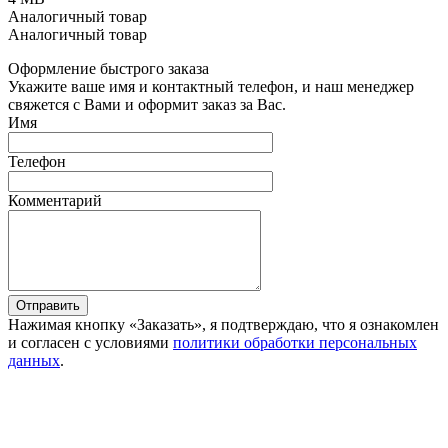
Аналогичный товар
Аналогичный товар
Оформление быстрого заказа
Укажите ваше имя и контактный телефон, и наш менеджер
свяжется с Вами и оформит заказ за Вас.
Имя
Телефон
Комментарий
Отправить
Нажимая кнопку «Заказать», я подтверждаю, что я ознакомлен
и согласен с условиями
политики обработки персональных
данных
.