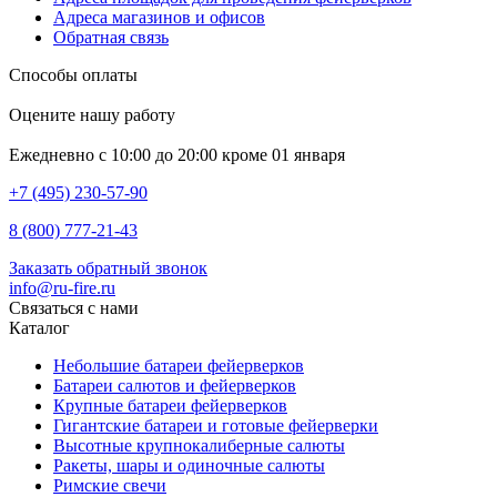
Адреса магазинов и офисов
Обратная связь
Способы оплаты
Оцените нашу работу
Ежедневно с 10:00 до 20:00 кроме 01 января
+7 (495) 230-57-90
8 (800) 777-21-43
Заказать обратный звонок
info@ru-fire.ru
Связаться с нами
Каталог
Небольшие батареи фейерверков
Батареи салютов и фейерверков
Крупные батареи фейерверков
Гигантские батареи и готовые фейерверки
Высотные крупнокалиберные салюты
Ракеты, шары и одиночные салюты
Римские свечи