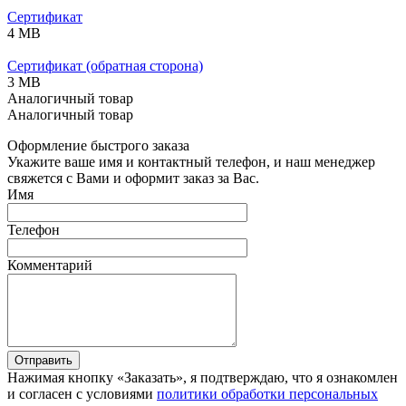
Сертификат
4 MB
Сертификат (обратная сторона)
3 MB
Аналогичный товар
Аналогичный товар
Оформление быстрого заказа
Укажите ваше имя и контактный телефон, и наш менеджер
свяжется с Вами и оформит заказ за Вас.
Имя
Телефон
Комментарий
Отправить
Нажимая кнопку «Заказать», я подтверждаю, что я ознакомлен
и согласен с условиями
политики обработки персональных