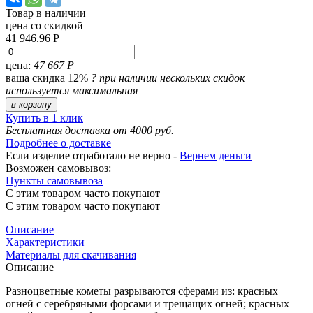
Товар в наличии
цена со скидкой
41 946.96 Р
цена:
47 667 Р
ваша скидка 12%
?
при наличии нескольких скидок
используется максимальная
в корзину
Купить в 1 клик
Бесплатная доставка от 4000 руб.
Подробнее о доставке
Если изделие отработало не верно -
Вернем деньги
Возможен самовывоз:
Пункты самовывоза
С этим товаром часто покупают
С этим товаром часто покупают
Описание
Характеристики
Материалы для скачивания
Описание
Разноцветные кометы разрываются сферами из: красных
огней с серебряными форсами и трещащих огней; красных