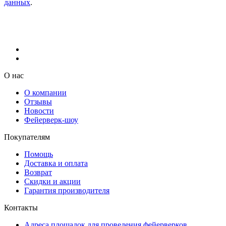
данных
.
О нас
О компании
Отзывы
Новости
Фейерверк-шоу
Покупателям
Помощь
Доставка и оплата
Возврат
Скидки и акции
Гарантия производителя
Контакты
Адреса площадок для проведения фейерверков