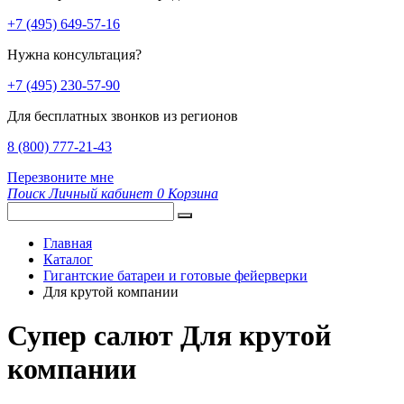
+7 (495) 649-57-16
Нужна консультация?
+7 (495) 230-57-90
Для бесплатных звонков из регионов
8 (800) 777-21-43
Перезвоните мне
Поиск
Личный кабинет
0
Корзина
Главная
Каталог
Гигантские батареи и готовые фейерверки
Для крутой компании
Супер салют Для крутой
компании