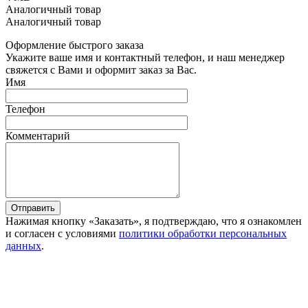
Аналогичный товар
Аналогичный товар
Оформление быстрого заказа
Укажите ваше имя и контактный телефон, и наш менеджер
свяжется с Вами и оформит заказ за Вас.
Имя
Телефон
Комментарий
Отправить
Нажимая кнопку «Заказать», я подтверждаю, что я ознакомлен
и согласен с условиями
политики обработки персональных
данных
.