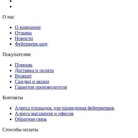
О нас
О компании
Отзывы
Новости
Фейерверк-шоу
Покупателям
Помощь
Доставка и оплата
Возврат
Скидки и акции
Гарантия производителя
Контакты
Адреса площадок для проведения фейерверков
Адреса магазинов и офисов
Обратная связь
Способы оплаты