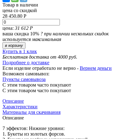
Товар в наличии
цена со скидкой
28 450.80 Р
цена:
31 612 Р
ваша скидка 10%
?
при наличии нескольких скидок
используется максимальная
в корзину
Купить в 1 клик
Бесплатная доставка от 4000 руб.
Подробнее о доставке
Если изделие отработало не верно -
Вернем деньги
Возможен самовывоз:
Пункты самовывоза
С этим товаром часто покупают
С этим товаром часто покупают
Описание
Характеристики
Материалы для скачивания
Описание
7 эффектов: Нижние уровни:
1. Букеты из золотых форсов.