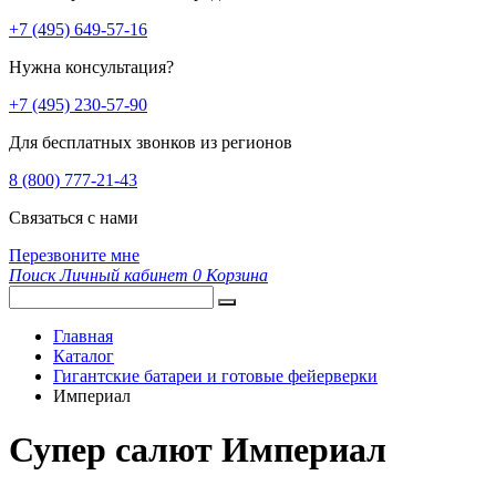
+7 (495) 649-57-16
Нужна консультация?
+7 (495) 230-57-90
Для бесплатных звонков из регионов
8 (800) 777-21-43
Связаться с нами
Перезвоните мне
Поиск
Личный кабинет
0
Корзина
Главная
Каталог
Гигантские батареи и готовые фейерверки
Империал
Супер салют Империал