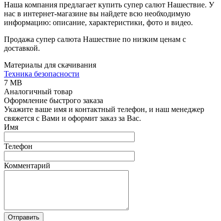
Наша компания предлагает купить супер салют Нашествие. У
нас в интернет-магазине вы найдете всю необходимую
информацию: описание, характеристики, фото и видео.
Продажа супер салюта Нашествие по низким ценам с
доставкой.
Материалы для скачивания
Техника безопасности
7 MB
Аналогичный товар
Оформление быстрого заказа
Укажите ваше имя и контактный телефон, и наш менеджер
свяжется с Вами и оформит заказ за Вас.
Имя
Телефон
Комментарий
Отправить