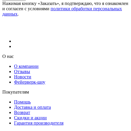
Нажимая кнопку «Заказать», я подтверждаю, что я ознакомлен
и согласен с условиями
политики обработки персональных
данных
.
О нас
О компании
Отзывы
Новости
Фейерверк-шоу
Покупателям
Помощь
Доставка и оплата
Возврат
Скидки и акции
Гарантия производителя