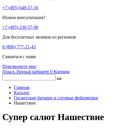
+7 (495) 649-57-16
Нужна консультация?
+7 (495) 230-57-90
Для бесплатных звонков из регионов
8 (800) 777-21-43
Связаться с нами
Перезвоните мне
Поиск
Личный кабинет
0
Корзина
Главная
Каталог
Гигантские батареи и готовые фейерверки
Нашествие
Супер салют Нашествие