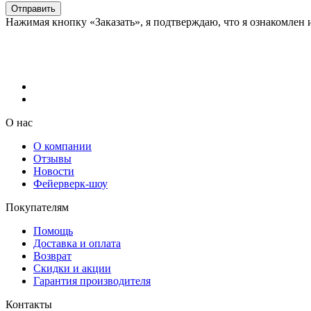
Отправить
Нажимая кнопку «Заказать», я подтверждаю, что я ознакомлен 
О нас
О компании
Отзывы
Новости
Фейерверк-шоу
Покупателям
Помощь
Доставка и оплата
Возврат
Скидки и акции
Гарантия производителя
Контакты