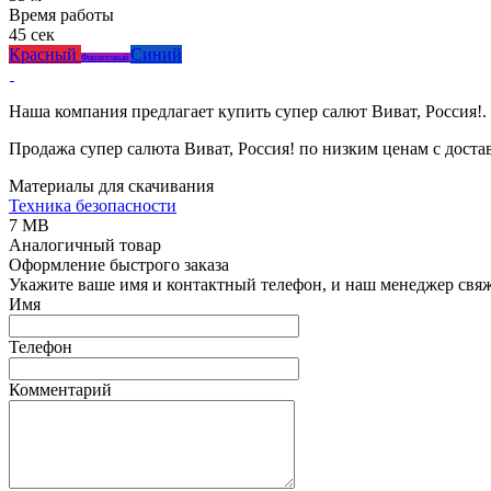
Время работы
45 сек
Красный
Синий
Фиолетовый
Наша компания предлагает купить супер салют Виват, Россия!.
Продажа супер салюта Виват, Россия! по низким ценам с доста
Материалы для скачивания
Техника безопасности
7 MB
Аналогичный товар
Оформление быстрого заказа
Укажите ваше имя и контактный телефон, и наш менеджер свяже
Имя
Телефон
Комментарий