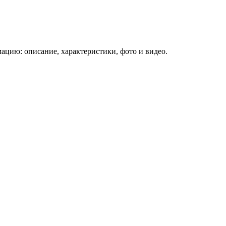
ацию: описание, характеристики, фото и видео.