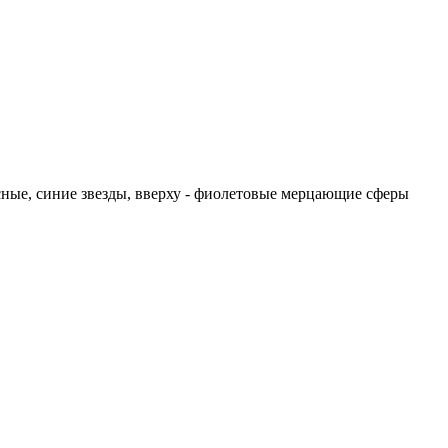
асные, синие звезды, вверху - фиолетовые мерцающие сферы