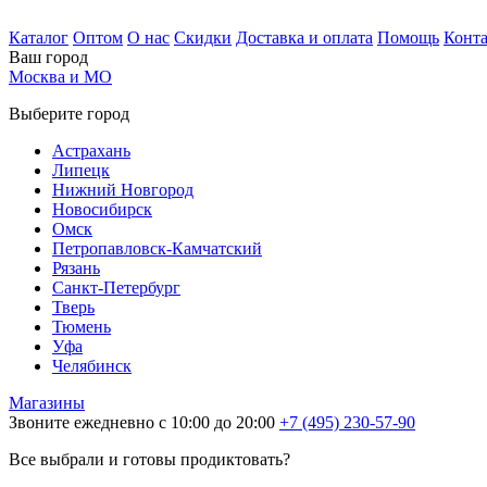
Каталог
Оптом
О нас
Скидки
Доставка и оплата
Помощь
Конт
Ваш город
Москва и МО
Выберите город
Астрахань
Липецк
Нижний Новгород
Новосибирск
Омск
Петропавловск-Камчатский
Рязань
Санкт-Петербург
Тверь
Тюмень
Уфа
Челябинск
Магазины
Звоните ежедневно с 10:00 до 20:00
+7 (495) 230-57-90
Все выбрали и готовы продиктовать?