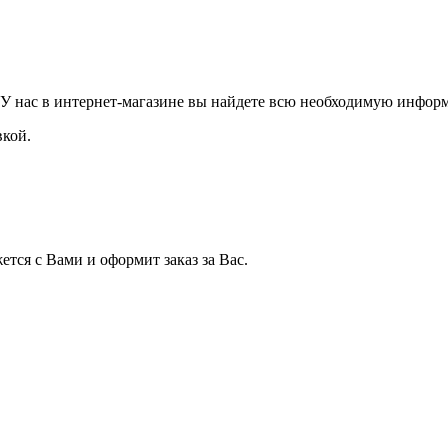
 У нас в интернет-магазине вы найдете всю необходимую информ
вкой.
тся с Вами и оформит заказ за Вас.