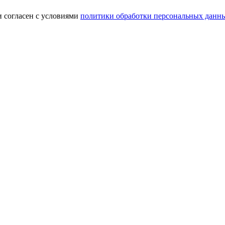
и согласен с условиями
политики обработки персональных данн