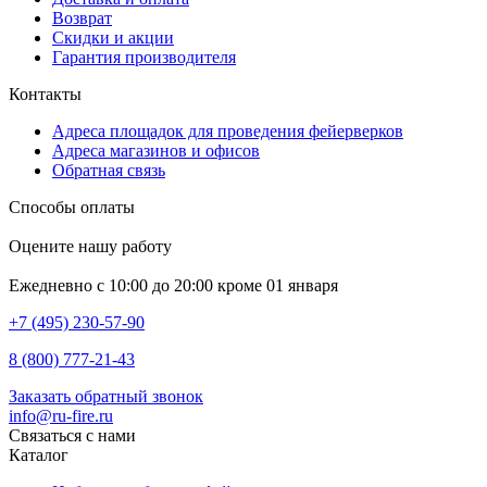
Возврат
Скидки и акции
Гарантия производителя
Контакты
Адреса площадок для проведения фейерверков
Адреса магазинов и офисов
Обратная связь
Способы оплаты
Оцените нашу работу
Ежедневно с 10:00 до 20:00 кроме 01 января
+7 (495) 230-57-90
8 (800) 777-21-43
Заказать обратный звонок
info@ru-fire.ru
Связаться с нами
Каталог