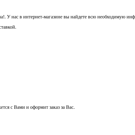
а!. У нас в интернет-магазине вы найдете всю необходимую инф
ставкой.
тся с Вами и оформит заказ за Вас.