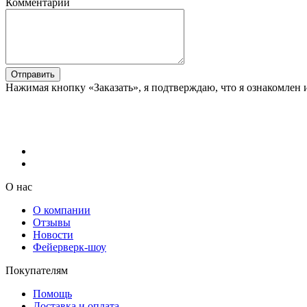
Комментарий
Отправить
Нажимая кнопку «Заказать», я подтверждаю, что я ознакомлен 
О нас
О компании
Отзывы
Новости
Фейерверк-шоу
Покупателям
Помощь
Доставка и оплата