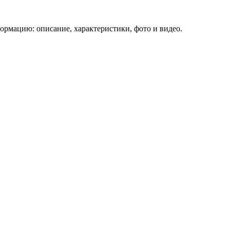
ормацию: описание, характеристики, фото и видео.