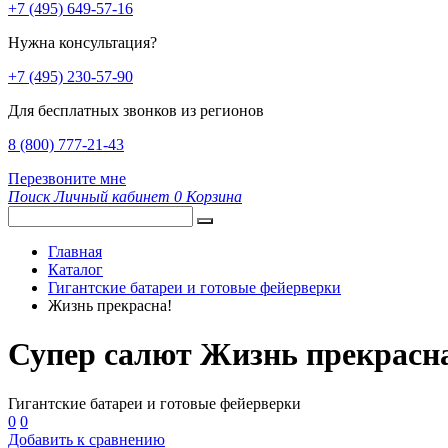
+7 (495) 649-57-16
Нужна консультация?
+7 (495) 230-57-90
Для бесплатных звонков из регионов
8 (800) 777-21-43
Перезвоните мне
Поиск
Личный кабинет
0
Корзина
Главная
Каталог
Гигантские батареи и готовые фейерверки
Жизнь прекрасна!
Супер салют Жизнь прекрасн
Гигантские батареи и готовые фейерверки
0
0
Добавить к сравнению