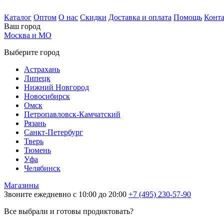
Каталог
Оптом
О нас
Скидки
Доставка и оплата
Помощь
Конт
Ваш город
Москва и МО
Выберите город
Астрахань
Липецк
Нижний Новгород
Новосибирск
Омск
Петропавловск-Камчатский
Рязань
Санкт-Петербург
Тверь
Тюмень
Уфа
Челябинск
Магазины
Звоните ежедневно с 10:00 до 20:00
+7 (495) 230-57-90
Все выбрали и готовы продиктовать?