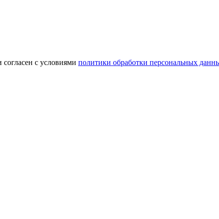
и согласен с условиями
политики обработки персональных данн