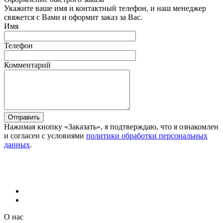
Укажите ваше имя и контактный телефон, и наш менеджер
свяжется с Вами и оформит заказ за Вас.
Имя
Телефон
Комментарий
Отправить
Нажимая кнопку «Заказать», я подтверждаю, что я ознакомлен
и согласен с условиями
политики обработки персональных
данных
.
О нас