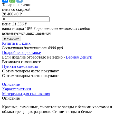
Товар в наличии
цена со скидкой
28 400.40 Р
цена:
31 556 Р
ваша скидка 10%
?
при наличии нескольких скидок
используется максимальная
в корзину
Купить в 1 клик
Бесплатная доставка от 4000 руб.
Подробнее о доставке
Если изделие отработало не верно -
Вернем деньги
Возможен самовывоз:
Пункты самовывоза
С этим товаром часто покупают
С этим товаром часто покупают
Описание
Характеристики
Материалы для скачивания
Описание
Красные, лимонные, фиолетовые звезды с белыми хвостами и
облако трещащих разрывов. Синие звезды и белые