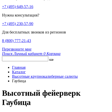
+7 (495) 649-57-16
Нужна консультация?
+7 (495) 230-57-90
Для бесплатных звонков из регионов
8 (800) 777-21-43
Перезвоните мне
Поиск
Личный кабинет
0
Корзина
Главная
Каталог
Высотные крупнокалиберные салюты
Гаубица
Высотный фейерверк
Гаубица