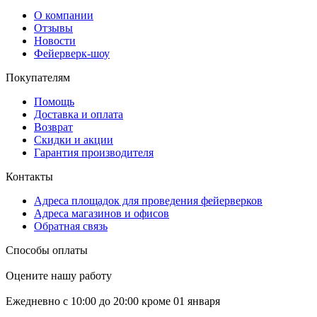
О компании
Отзывы
Новости
Фейерверк-шоу
Покупателям
Помощь
Доставка и оплата
Возврат
Скидки и акции
Гарантия производителя
Контакты
Адреса площадок для проведения фейерверков
Адреса магазинов и офисов
Обратная связь
Способы оплаты
Оцените нашу работу
Ежедневно с 10:00 до 20:00 кроме 01 января