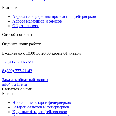
Контакты
Адреса площадок для проведения фейерверков
Адреса магазинов и офисов
Обратная связь
Способы оплаты
Оцените нашу работу
Ежедневно с 10:00 до 20:00 кроме 01 января
+7 (495) 230-57-90
8 (800) 777-21-43
Заказать обратный звонок
info@ru-fire.ru
Связаться с нами
Каталог
Небольшие батареи фейерверков
Батареи салютов и фейерверков
Крупные батареи фейерверков