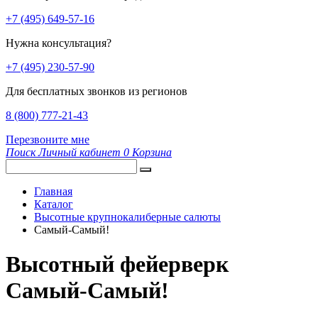
+7 (495) 649-57-16
Нужна консультация?
+7 (495) 230-57-90
Для бесплатных звонков из регионов
8 (800) 777-21-43
Перезвоните мне
Поиск
Личный кабинет
0
Корзина
Главная
Каталог
Высотные крупнокалиберные салюты
Самый-Самый!
Высотный фейерверк
Самый-Самый!