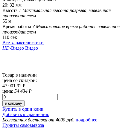
20; 32 мм
Высота
?
Максимальная высота разрыва, заявленная
производителем
55 м
Время работы
?
Максимальное время работы, заявленное
производителем
110 сек
Все характеристики
HD
-Видео
Видео
Товар в наличии
цена со скидкой:
47 901.92 Р
цена:
54 434 Р
в корзину
Купить в один клик
Добавить к сравнению
Бесплатная доставка от 4000 руб.
подробнее
Пункты самовывоза