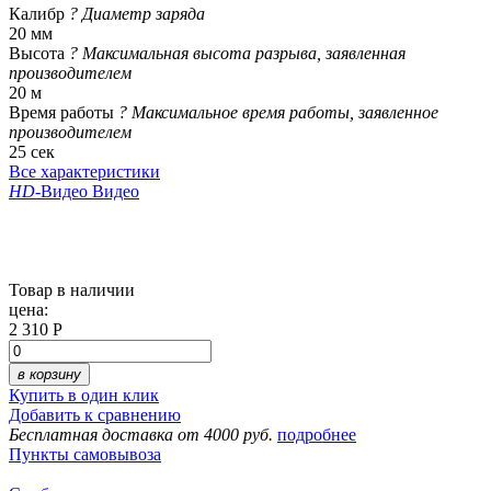
Калибр
?
Диаметр заряда
20 мм
Высота
?
Максимальная высота разрыва, заявленная
производителем
20 м
Время работы
?
Максимальное время работы, заявленное
производителем
25 сек
Все характеристики
HD
-Видео
Видео
Товар в наличии
цена:
2 310 Р
в корзину
Купить в один клик
Добавить к сравнению
Бесплатная доставка от 4000 руб.
подробнее
Пункты самовывоза