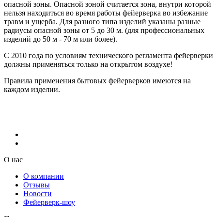
опасной зоны. Опасной зоной считается зона, внутри которой
нельзя находиться во время работы фейерверка во избежание
травм и ущерба. Для разного типа изделий указаны разные
радиусы опасной зоны от 5 до 30 м. (для профессиональных
изделий до 50 м - 70 м или более).
С 2010 года по условиям технического регламента фейерверки
должны применяться только на открытом воздухе!
Правила применения бытовых фейерверков имеются на
каждом изделии.
О нас
О компании
Отзывы
Новости
Фейерверк-шоу