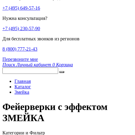
+7 (495) 649-57-16
Нужна консультация?
+7 (495) 230-57-90
Для бесплатных звонков из регионов
8 (800) 777-21-43
Перезвоните мне
Поиск
Личный кабинет
0
Корзина
Главная
Каталог
Змейка
Фейерверки с эффектом
ЗМЕЙКА
Категории и Фильтр