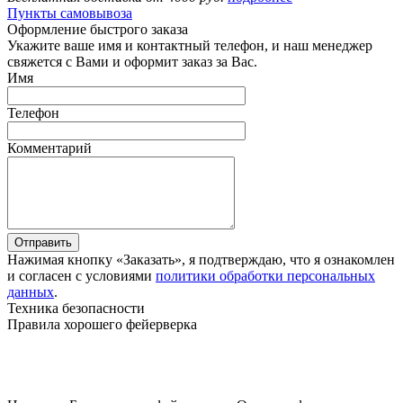
Пункты самовывоза
Оформление быстрого заказа
Укажите ваше имя и контактный телефон, и наш менеджер
свяжется с Вами и оформит заказ за Вас.
Имя
Телефон
Комментарий
Отправить
Нажимая кнопку «Заказать», я подтверждаю, что я ознакомлен
и согласен с условиями
политики обработки персональных
данных
.
Техника безопасности
Правила хорошего фейерверка