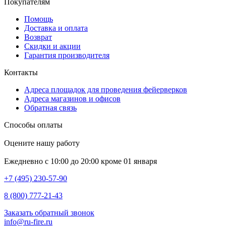
Покупателям
Помощь
Доставка и оплата
Возврат
Скидки и акции
Гарантия производителя
Контакты
Адреса площадок для проведения фейерверков
Адреса магазинов и офисов
Обратная связь
Способы оплаты
Оцените нашу работу
Ежедневно с 10:00 до 20:00 кроме 01 января
+7 (495) 230-57-90
8 (800) 777-21-43
Заказать обратный звонок
info@ru-fire.ru