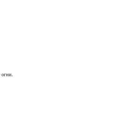
 огни.