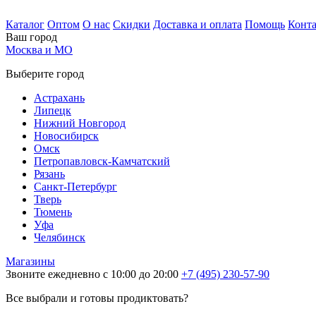
Каталог
Оптом
О нас
Скидки
Доставка и оплата
Помощь
Конт
Ваш город
Москва и МО
Выберите город
Астрахань
Липецк
Нижний Новгород
Новосибирск
Омск
Петропавловск-Камчатский
Рязань
Санкт-Петербург
Тверь
Тюмень
Уфа
Челябинск
Магазины
Звоните ежедневно с 10:00 до 20:00
+7 (495) 230-57-90
Все выбрали и готовы продиктовать?