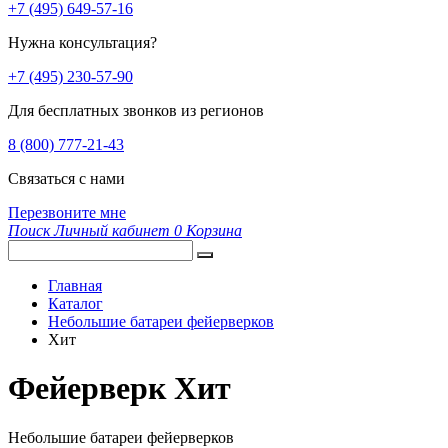
+7 (495) 649-57-16
Нужна консультация?
+7 (495) 230-57-90
Для бесплатных звонков из регионов
8 (800) 777-21-43
Связаться с нами
Перезвоните мне
Поиск
Личный кабинет
0
Корзина
Главная
Каталог
Небольшие батареи фейерверков
Хит
Фейерверк Хит
Небольшие батареи фейерверков