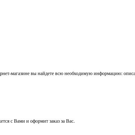
ернет-магазине вы найдете всю необходимую информацию: описан
тся с Вами и оформит заказ за Вас.