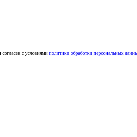
и согласен с условиями
политики обработки персональных данн