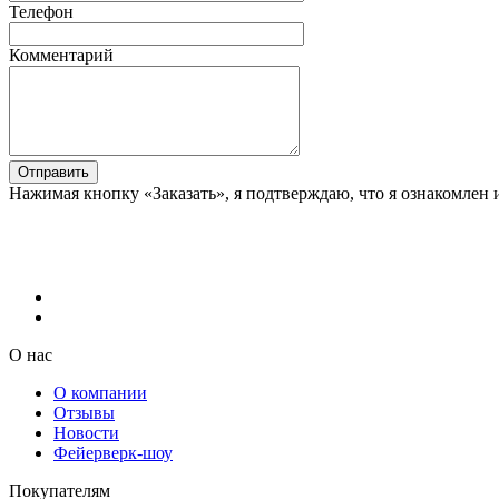
Телефон
Комментарий
Отправить
Нажимая кнопку «Заказать», я подтверждаю, что я ознакомлен 
О нас
О компании
Отзывы
Новости
Фейерверк-шоу
Покупателям