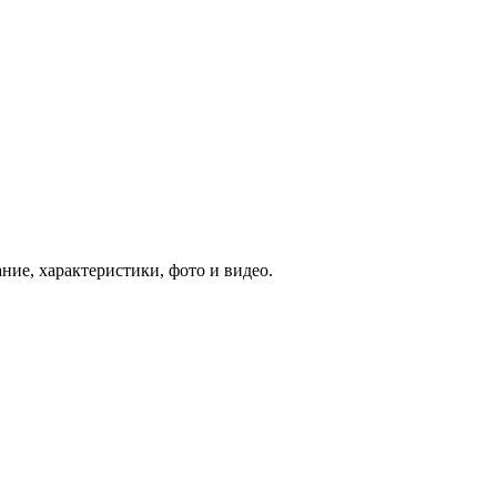
ие, характеристики, фото и видео.