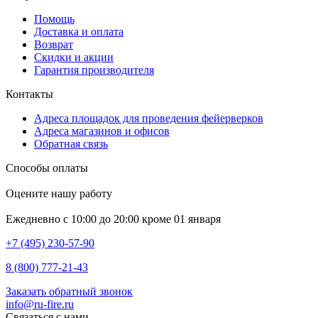
Помощь
Доставка и оплата
Возврат
Скидки и акции
Гарантия производителя
Контакты
Адреса площадок для проведения фейерверков
Адреса магазинов и офисов
Обратная связь
Способы оплаты
Оцените нашу работу
Ежедневно с 10:00 до 20:00 кроме 01 января
+7 (495) 230-57-90
8 (800) 777-21-43
Заказать обратный звонок
info@ru-fire.ru
Связаться с нами