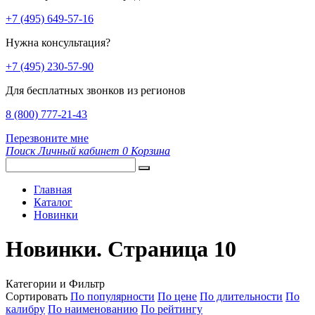
+7 (495) 649-57-16
Нужна консультация?
+7 (495) 230-57-90
Для бесплатных звонков из регионов
8 (800) 777-21-43
Перезвоните мне
Поиск
Личный кабинет
0
Корзина
Главная
Каталог
Новинки
Новинки. Страница 10
Категории и Фильтр
Сортировать
По популярности
По цене
По длительности
По
калибру
По наименованию
По рейтингу