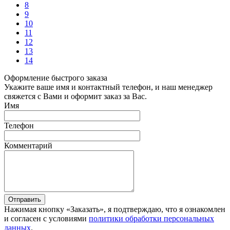
8
9
10
11
12
13
14
Оформление быстрого заказа
Укажите ваше имя и контактный телефон, и наш менеджер
свяжется с Вами и оформит заказ за Вас.
Имя
Телефон
Комментарий
Отправить
Нажимая кнопку «Заказать», я подтверждаю, что я ознакомлен
и согласен с условиями
политики обработки персональных
данных
.