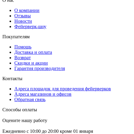
О нас
О компании
Отзывы
Новости
Фейерверк-шоу
Покупателям
Помощь
Доставка и оплата
Возврат
Скидки и акции
Гарантия производителя
Контакты
Адреса площадок для проведения фейерверков
Адреса магазинов и офисов
Обратная связь
Способы оплаты
Оцените нашу работу
Ежедневно с 10:00 до 20:00 кроме 01 января