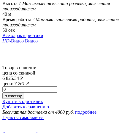
Высота
?
Максимальная высота разрыва, заявленная
производителем
40 м
Время работы
?
Максимальное время работы, заявленное
производителем
50 сек
Все характеристики
HD
-Видео
Видео
Товар в наличии
цена со скидкой:
6 825.34 Р
цена:
7 261 Р
в корзину
Купить в один клик
Добавить к сравнению
Бесплатная доставка от 4000 руб.
подробнее
Пункты самовывоза