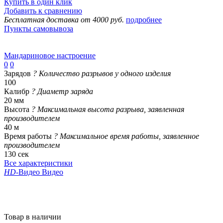
Купить в один клик
Добавить к сравнению
Бесплатная доставка от 4000 руб.
подробнее
Пункты самовывоза
Мандариновое настроение
0
0
Зарядов
?
Количество разрывов у одного изделия
100
Калибр
?
Диаметр заряда
20 мм
Высота
?
Максимальная высота разрыва, заявленная
производителем
40 м
Время работы
?
Максимальное время работы, заявленное
производителем
130 сек
Все характеристики
HD
-Видео
Видео
Товар в наличии