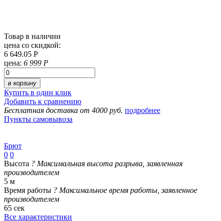
Товар в наличии
цена со скидкой:
6 649.05 Р
цена:
6 999 Р
в корзину
Купить в один клик
Добавить к сравнению
Бесплатная доставка от 4000 руб.
подробнее
Пункты самовывоза
Брют
0
0
Высота
?
Максимальная высота разрыва, заявленная
производителем
5 м
Время работы
?
Максимальное время работы, заявленное
производителем
65 сек
Все характеристики