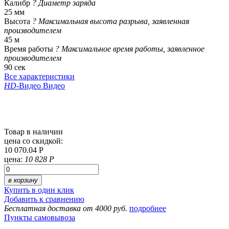
Калибр
?
Диаметр заряда
25 мм
Высота
?
Максимальная высота разрыва, заявленная
производителем
45 м
Время работы
?
Максимальное время работы, заявленное
производителем
90 сек
Все характеристики
HD
-Видео
Видео
Товар в наличии
цена со скидкой:
10 070.04 Р
цена:
10 828 Р
в корзину
Купить в один клик
Добавить к сравнению
Бесплатная доставка от 4000 руб.
подробнее
Пункты самовывоза