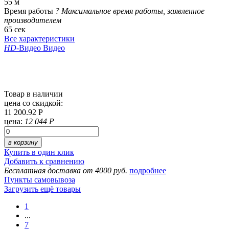
55 м
Время работы
?
Максимальное время работы, заявленное
производителем
65 сек
Все характеристики
HD
-Видео
Видео
Товар в наличии
цена со скидкой:
11 200.92 Р
цена:
12 044 Р
в корзину
Купить в один клик
Добавить к сравнению
Бесплатная доставка от 4000 руб.
подробнее
Пункты самовывоза
Загрузить ещё товары
1
...
7