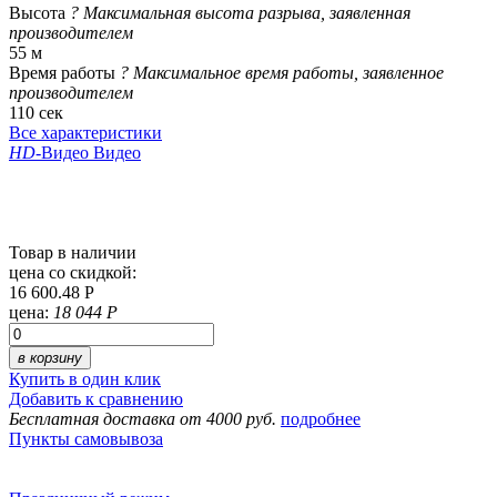
Высота
?
Максимальная высота разрыва, заявленная
производителем
55 м
Время работы
?
Максимальное время работы, заявленное
производителем
110 сек
Все характеристики
HD
-Видео
Видео
Товар в наличии
цена со скидкой:
16 600.48 Р
цена:
18 044 Р
в корзину
Купить в один клик
Добавить к сравнению
Бесплатная доставка от 4000 руб.
подробнее
Пункты самовывоза