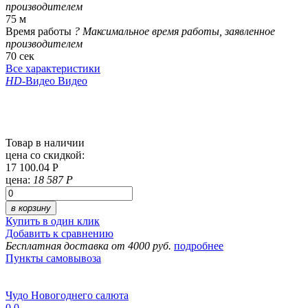
производителем
75 м
Время работы
?
Максимальное время работы, заявленное
производителем
70 сек
Все характеристики
HD
-Видео
Видео
Товар в наличии
цена со скидкой:
17 100.04 Р
цена:
18 587 Р
в корзину
Купить в один клик
Добавить к сравнению
Бесплатная доставка от 4000 руб.
подробнее
Пункты самовывоза
Чудо Новогоднего салюта
0
0