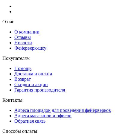
О нас
О компании
Отзывы
Новости
Фейерверк-шоу
Покупателям
Помощь
Доставка и оплата
Возврат
Скидки и акции
Гарантия производителя
Контакты
Адреса площадок для проведения фейерверков
Адреса магазинов и офисов
Обратная связь
Способы оплаты