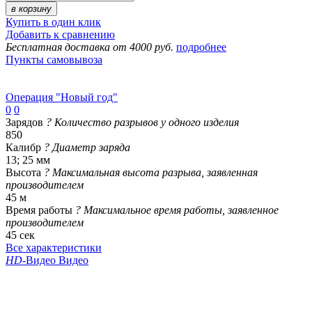
в корзину
Купить в один клик
Добавить к сравнению
Бесплатная доставка от 4000 руб.
подробнее
Пункты самовывоза
Операция "Новый год"
0
0
Зарядов
?
Количество разрывов у одного изделия
850
Калибр
?
Диаметр заряда
13; 25 мм
Высота
?
Максимальная высота разрыва, заявленная
производителем
45 м
Время работы
?
Максимальное время работы, заявленное
производителем
45 сек
Все характеристики
HD
-Видео
Видео