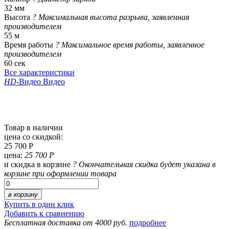
32 мм
Высота
?
Максимальная высота разрыва, заявленная
производителем
55 м
Время работы
?
Максимальное время работы, заявленное
производителем
60 сек
Все характеристики
HD
-Видео
Видео
Товар в наличии
цена со скидкой:
25 700 Р
цена:
25 700 Р
и скидка в корзине
?
Окончательная скидка будет указана в
корзине при оформлении товара
в корзину
Купить в один клик
Добавить к сравнению
Бесплатная доставка от 4000 руб.
подробнее