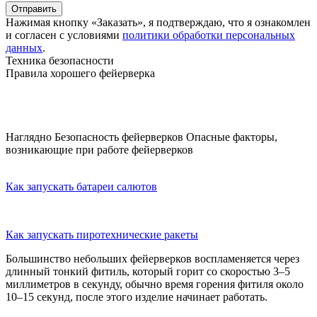
Отправить
Нажимая кнопку «Заказать», я подтверждаю, что я ознакомлен
и согласен с условиями
политики обработки персональных
данных
.
Техника безопасности
Правила хорошего фейерверка
Наглядно
Безопасность фейерверков
Опасные факторы,
возникающие при работе фейерверков
Как запускать батареи салютов
Как запускать пиротехнические ракеты
Большинство небольших фейерверков воспламеняется через
длинный тонкий фитиль, который горит со скоростью 3–5
миллиметров в секунду, обычно время горения фитиля около
10–15 секунд, после этого изделие начинает работать.