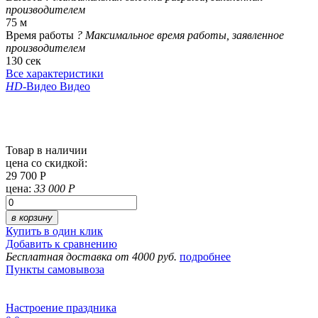
производителем
75 м
Время работы
?
Максимальное время работы, заявленное
производителем
130 сек
Все характеристики
HD
-Видео
Видео
Товар в наличии
цена со скидкой:
29 700 Р
цена:
33 000 Р
в корзину
Купить в один клик
Добавить к сравнению
Бесплатная доставка от 4000 руб.
подробнее
Пункты самовывоза
Настроение праздника