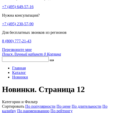
+7 (495) 649-57-16
Нужна консультация?
+7 (495) 230-57-90
Для бесплатных звонков из регионов
8 (800) 777-21-43
Перезвоните мне
Поиск
Личный кабинет
0
Корзина
Главная
Каталог
Новинки
Новинки. Страница 12
Категории и Фильтр
Сортировать
По популярности
По цене
По длительности
По
калибру
По наименованию
По рейтингу