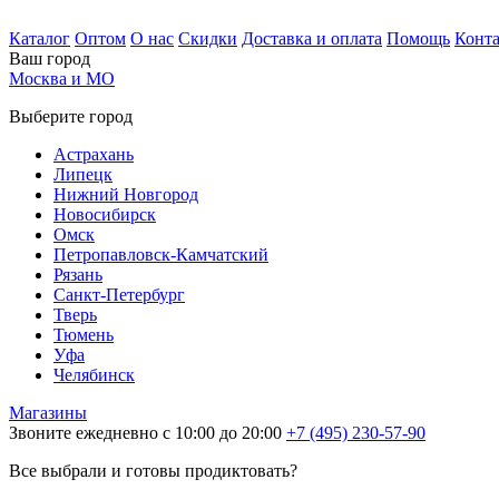
Каталог
Оптом
О нас
Скидки
Доставка и оплата
Помощь
Конт
Ваш город
Москва и МО
Выберите город
Астрахань
Липецк
Нижний Новгород
Новосибирск
Омск
Петропавловск-Камчатский
Рязань
Санкт-Петербург
Тверь
Тюмень
Уфа
Челябинск
Магазины
Звоните ежедневно с 10:00 до 20:00
+7 (495) 230-57-90
Все выбрали и готовы продиктовать?