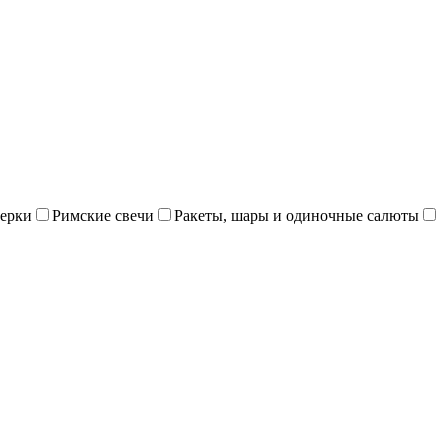
ерки
Римские свечи
Ракеты, шары и одиночные салюты