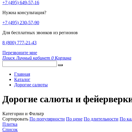
+7 (495) 649-57-16
Нужна консультация?
+7 (495) 230-57-90
Для бесплатных звонков из регионов
8 (800) 777-21-43
Перезвоните мне
Поиск
Личный кабинет
0
Корзина
Главная
Каталог
Дорогие салюты
Дорогие салюты и фейерверки
Категории и Фильтр
Сортировать
По популярности
По цене
По длительности
По ка
Плитка
Список