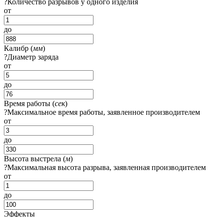
?
Количество разрывов у одного изделия
от
до
Калибр (
мм
)
?
Диаметр заряда
от
до
Время работы (
сек
)
?
Максимальное время работы, заявленное производителем
от
до
Высота выстрела (
м
)
?
Максимальная высота разрыва, заявленная производителем
от
до
Эффекты